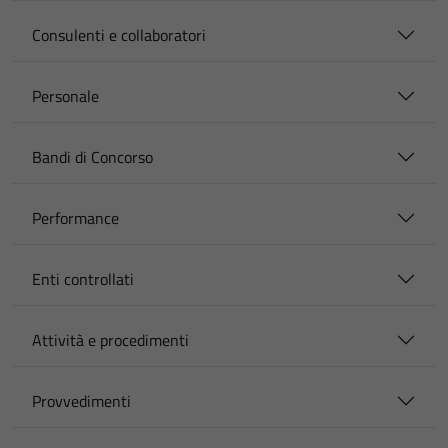
Consulenti e collaboratori
Personale
Bandi di Concorso
Performance
Enti controllati
Attività e procedimenti
Provvedimenti