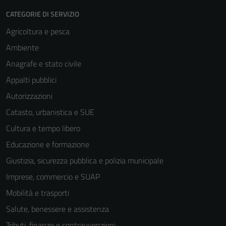
CATEGORIE DI SERVIZIO
Agricoltura e pesca
Ambiente
Anagrafe e stato civile
Appalti pubblici
Autorizzazioni
Catasto, urbanistica e SUE
Cultura e tempo libero
Educazione e formazione
Giustizia, sicurezza pubblica e polizia municipale
Imprese, commercio e SUAP
Mobilità e trasporti
Salute, benessere e assistenza
Tributi, finanze e contravvenzioni