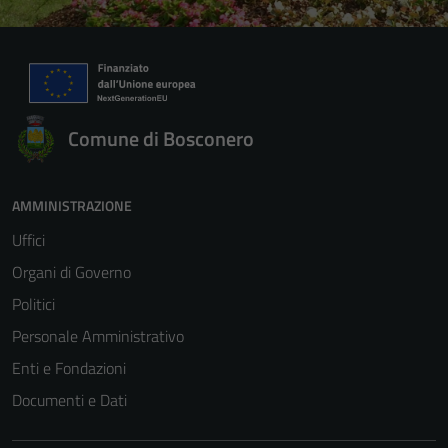
Comune di Bosconero
AMMINISTRAZIONE
Uffici
Organi di Governo
Politici
Personale Amministrativo
Enti e Fondazioni
Documenti e Dati