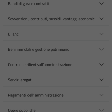
Bandi di gara e contratti
Sovvenzioni, contributi, sussidi, vantaggi economici
Bilanci
Beni immobili e gestione patrimonio
Controlli e rilievi sull'amministrazione
Servizi erogati
Pagamenti dell' amministrazione
Opere pubbliche