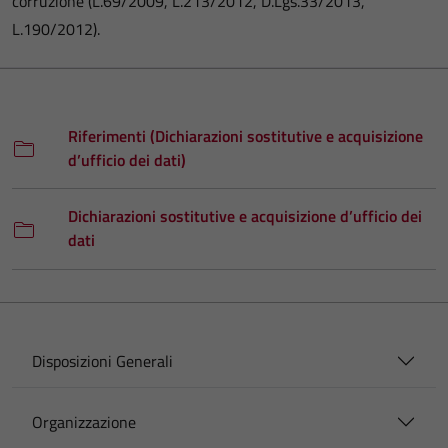
corruzione (L.69/2009, L.213/2012, D.Lgs.33/2013,
L.190/2012).
Riferimenti (Dichiarazioni sostitutive e acquisizione
d’ufficio dei dati)
Dichiarazioni sostitutive e acquisizione d’ufficio dei
dati
Disposizioni Generali
Organizzazione