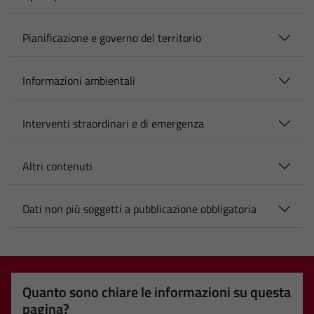
Pianificazione e governo del territorio
Informazioni ambientali
Interventi straordinari e di emergenza
Altri contenuti
Dati non più soggetti a pubblicazione obbligatoria
Quanto sono chiare le informazioni su questa
pagina?