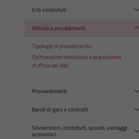
Enti controllati
Attività e procedimenti
Tipologie di procedimento
Dichiarazioni sostitutive e acquisizione
d'ufficio dei dati
Provvedimenti
Bandi di gara e contratti
Sovvenzioni, contributi, sussidi, vantaggi
economici