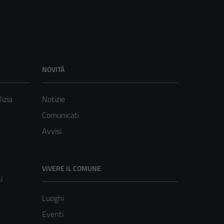
NOVITÀ
lizia
Notizie
Comunicati
Avvisi
VIVERE IL COMUNE
i
Luoghi
Eventi