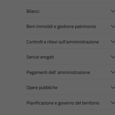
Bilanci
Beni immobili e gestione patrimonio
Controlli e rilievi sull'amministrazione
Servizi erogati
Pagamenti dell' amministrazione
Opere pubbliche
Pianificazione e governo del territorio