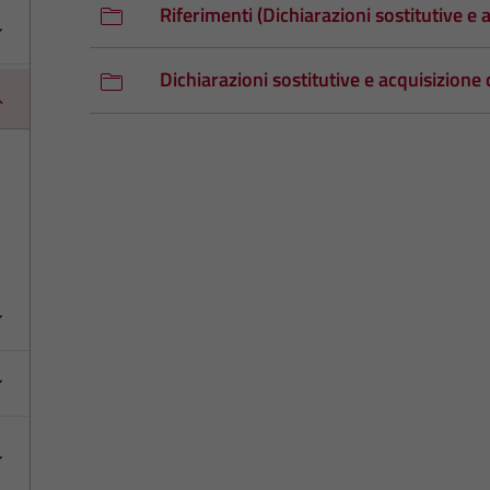
Riferimenti (Dichiarazioni sostitutive e a
Dichiarazioni sostitutive e acquisizione d