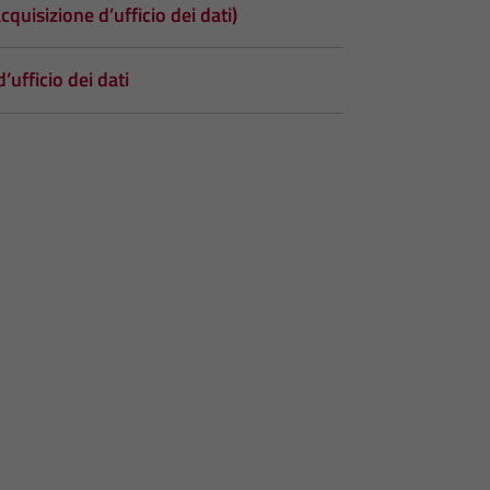
cquisizione d’ufficio dei dati)
’ufficio dei dati