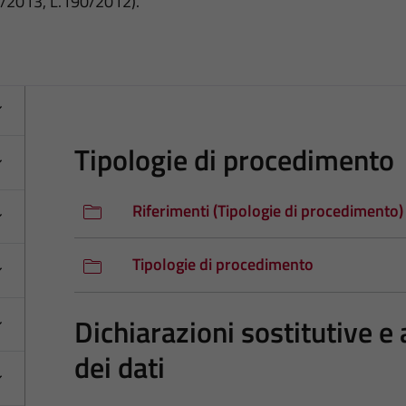
3/2013, L.190/2012).
Tipologie di procedimento
Riferimenti (Tipologie di procedimento)
Tipologie di procedimento
Dichiarazioni sostitutive e 
dei dati