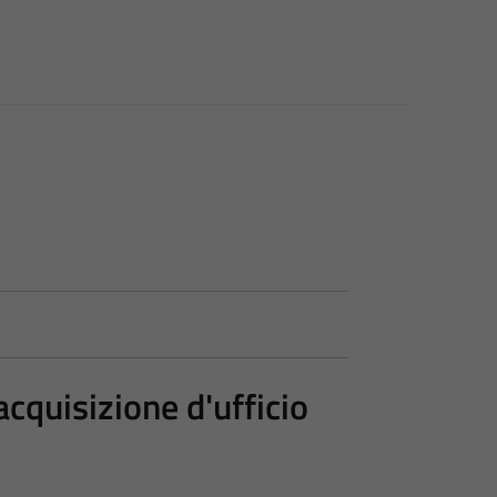
acquisizione d'ufficio