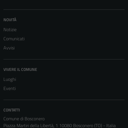
NOVITÀ
Notizie
Comunicati
Avvisi
VIVERE IL COMUNE
Luoghi
Eventi
CONTATTI
Comune di Bosconero
Piazza Martiri della Libertà, 1 10080 Bosconero (TO) - Italia