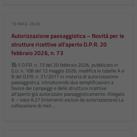
19 MAG 2026
Autorizzazione paesaggistica – Novità per le
strutture ricettive all'aperto D.P.R. 20
febbraio 2026, n. 73
Il D.P.R. n. 73 del 20 febbraio 2026, pubblicato in
G.U. n. 108 del 12 maggio 2026, modifica le tabelle A e
B del D.P.R. n. 31/2017 in materia di autorizzazione
paesaggistica, introducendo due semplificazioni a
favore dei campeggi e delle strutture ricettive
all'aperto già autorizzate paesaggisticamente. Allegato
A – voce A.27 (interventi esclusi da autorizzazione) La
collocazione di mez ...