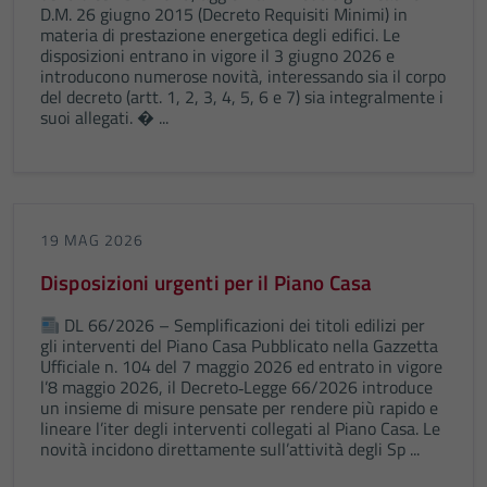
D.M. 26 giugno 2015 (Decreto Requisiti Minimi) in
materia di prestazione energetica degli edifici. Le
disposizioni entrano in vigore il 3 giugno 2026 e
introducono numerose novità, interessando sia il corpo
del decreto (artt. 1, 2, 3, 4, 5, 6 e 7) sia integralmente i
suoi allegati. � ...
19 MAG 2026
Disposizioni urgenti per il Piano Casa
DL 66/2026 – Semplificazioni dei titoli edilizi per
gli interventi del Piano Casa Pubblicato nella Gazzetta
Ufficiale n. 104 del 7 maggio 2026 ed entrato in vigore
l’8 maggio 2026, il Decreto‑Legge 66/2026 introduce
un insieme di misure pensate per rendere più rapido e
lineare l’iter degli interventi collegati al Piano Casa. Le
novità incidono direttamente sull’attività degli Sp ...