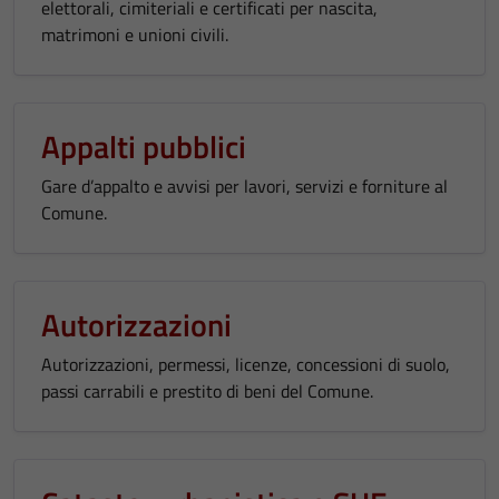
elettorali, cimiteriali e certificati per nascita,
matrimoni e unioni civili.
Appalti pubblici
Gare d’appalto e avvisi per lavori, servizi e forniture al
Comune.
Autorizzazioni
Autorizzazioni, permessi, licenze, concessioni di suolo,
passi carrabili e prestito di beni del Comune.