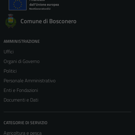
Comune di Bosconero
AMMINISTRAZIONE
Uffici
Organi di Governo
Politici
Personale Amministrativo
Enti e Fondazioni
Documenti e Dati
CATEGORIE DI SERVIZIO
Agricoltura e pesca