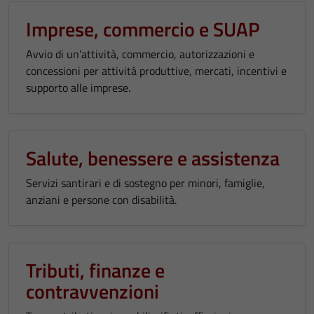
Imprese, commercio e SUAP
Avvio di un’attività, commercio, autorizzazioni e
concessioni per attività produttive, mercati, incentivi e
supporto alle imprese.
Salute, benessere e assistenza
Servizi santirari e di sostegno per minori, famiglie,
anziani e persone con disabilità.
Tributi, finanze e
contravvenzioni