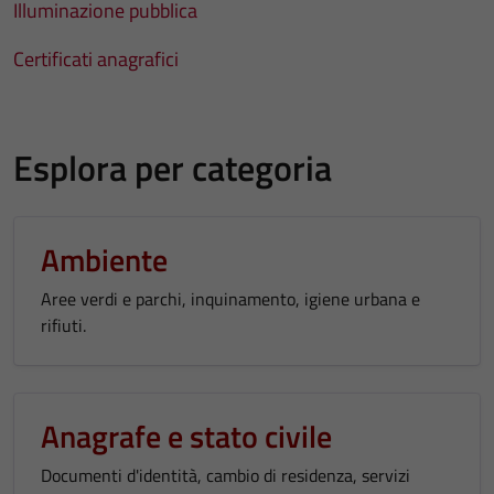
Illuminazione pubblica
Certificati anagrafici
Esplora per categoria
Ambiente
Aree verdi e parchi, inquinamento, igiene urbana e
rifiuti.
Anagrafe e stato civile
Documenti d'identità, cambio di residenza, servizi