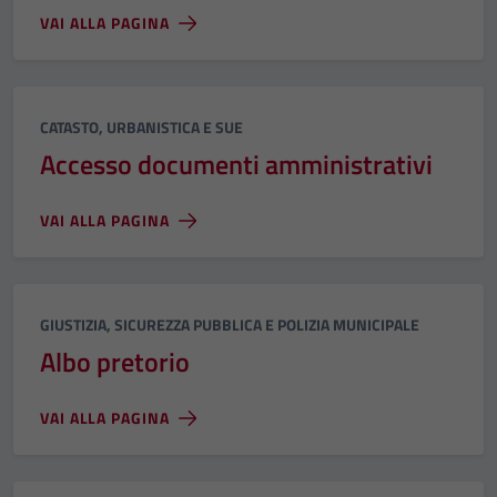
VAI ALLA PAGINA
Categoria:
CATASTO, URBANISTICA E SUE
Accesso documenti amministrativi
VAI ALLA PAGINA
Categoria:
GIUSTIZIA, SICUREZZA PUBBLICA E POLIZIA MUNICIPALE
Albo pretorio
VAI ALLA PAGINA