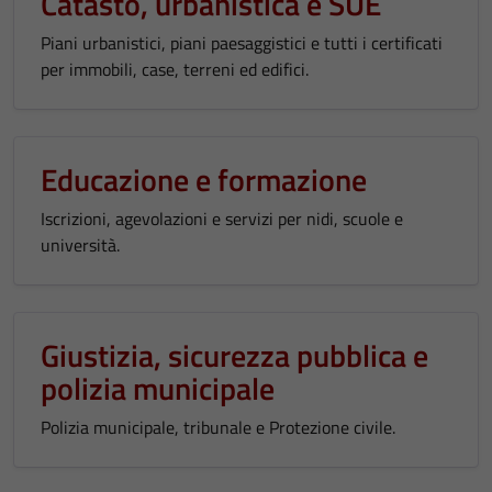
Catasto, urbanistica e SUE
Piani urbanistici, piani paesaggistici e tutti i certificati
per immobili, case, terreni ed edifici.
Educazione e formazione
Iscrizioni, agevolazioni e servizi per nidi, scuole e
università.
Giustizia, sicurezza pubblica e
polizia municipale
Polizia municipale, tribunale e Protezione civile.