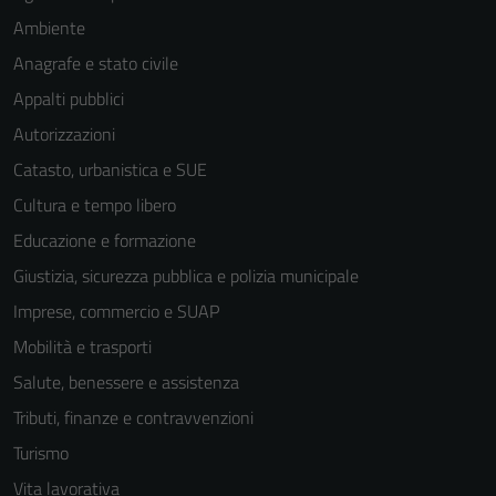
Ambiente
Anagrafe e stato civile
Appalti pubblici
Autorizzazioni
Catasto, urbanistica e SUE
Cultura e tempo libero
Educazione e formazione
Giustizia, sicurezza pubblica e polizia municipale
Imprese, commercio e SUAP
Mobilità e trasporti
Salute, benessere e assistenza
Tributi, finanze e contravvenzioni
Turismo
Vita lavorativa