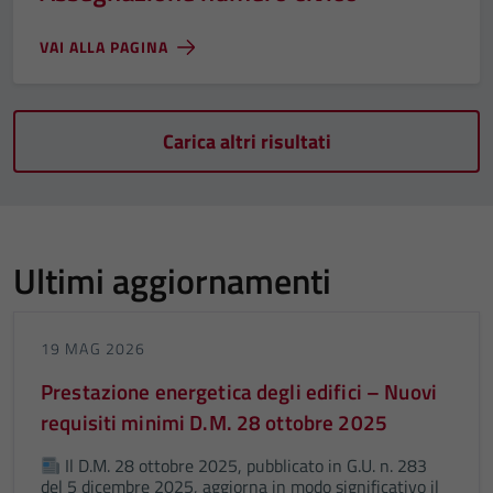
VAI ALLA PAGINA
Carica altri risultati
Ultimi aggiornamenti
19 MAG 2026
Prestazione energetica degli edifici – Nuovi
requisiti minimi D.M. 28 ottobre 2025
Il D.M. 28 ottobre 2025, pubblicato in G.U. n. 283
del 5 dicembre 2025, aggiorna in modo significativo il