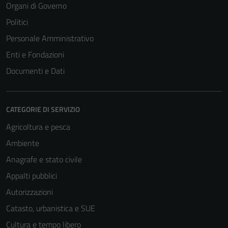
Organi di Governo
Politici
Personale Amministrativo
Enti e Fondazioni
Documenti e Dati
CATEGORIE DI SERVIZIO
Agricoltura e pesca
Ambiente
Anagrafe e stato civile
Appalti pubblici
Autorizzazioni
Catasto, urbanistica e SUE
Cultura e tempo libero