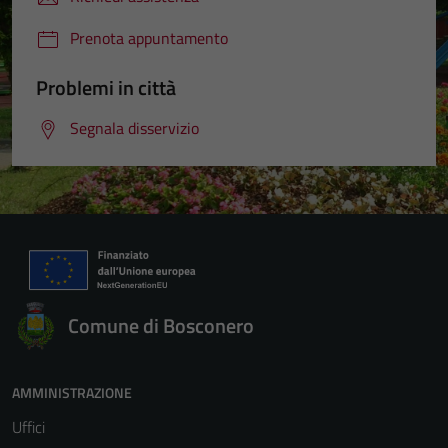
Prenota appuntamento
Problemi in città
Segnala disservizio
Comune di Bosconero
AMMINISTRAZIONE
Uffici