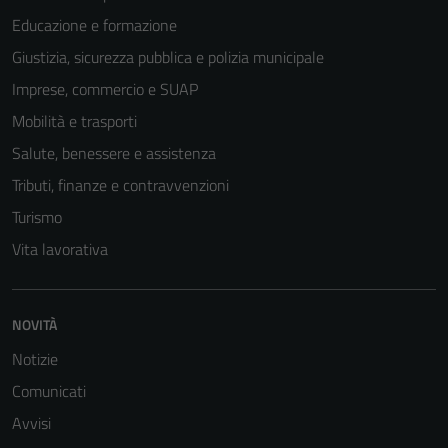
Educazione e formazione
Giustizia, sicurezza pubblica e polizia municipale
Imprese, commercio e SUAP
Mobilità e trasporti
Salute, benessere e assistenza
Tributi, finanze e contravvenzioni
Turismo
Vita lavorativa
NOVITÀ
Notizie
Comunicati
Avvisi