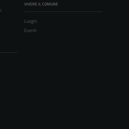
VIVERE IL COMUNE
i
Luoghi
Eventi