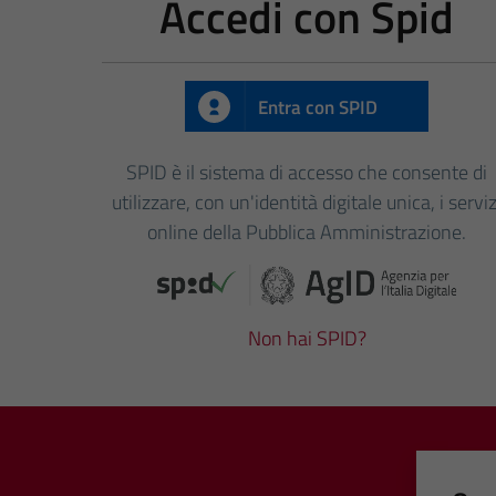
Accedi con Spid
Entra con SPID
SPID è il sistema di accesso che consente di
utilizzare, con un'identità digitale unica, i serviz
online della Pubblica Amministrazione.
Non hai SPID?