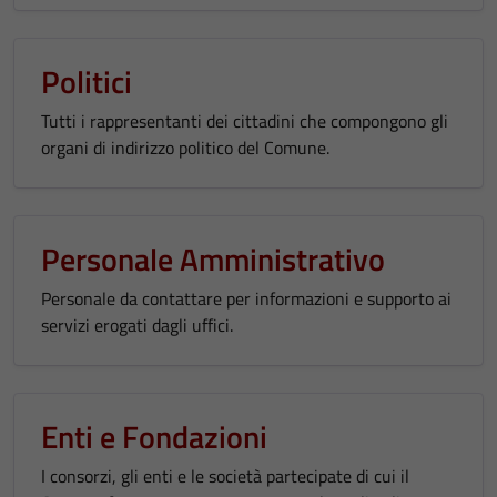
Politici
Tutti i rappresentanti dei cittadini che compongono gli
organi di indirizzo politico del Comune.
Personale Amministrativo
Personale da contattare per informazioni e supporto ai
servizi erogati dagli uffici.
Enti e Fondazioni
I consorzi, gli enti e le società partecipate di cui il