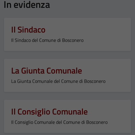
In evidenza
Il Sindaco
Il Sindaco del Comune di Bosconero
La Giunta Comunale
La Giunta Comunale del Comune di Bosconero
Il Consiglio Comunale
Il Consiglio Comunale del Comune di Bosconero