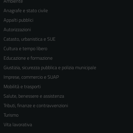
Ambiente
Anagrafe e stato civile
Appalti pubblici
Autorizzazioni
Catasto, urbanistica e SUE
Cultura e tempo libero
Educazione e formazione
Giustizia, sicurezza pubblica e polizia municipale
Imprese, commercio e SUAP
Mobilità e trasporti
Salute, benessere e assistenza
Tributi, finanze e contravvenzioni
Turismo
Vita lavorativa