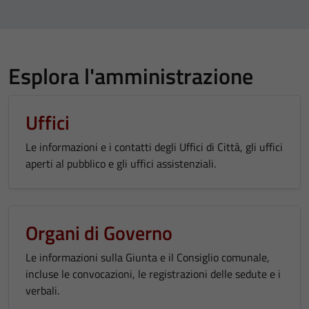
Esplora l'amministrazione
Uffici
Le informazioni e i contatti degli Uffici di Città, gli uffici
aperti al pubblico e gli uffici assistenziali.
Organi di Governo
Le informazioni sulla Giunta e il Consiglio comunale,
incluse le convocazioni, le registrazioni delle sedute e i
verbali.