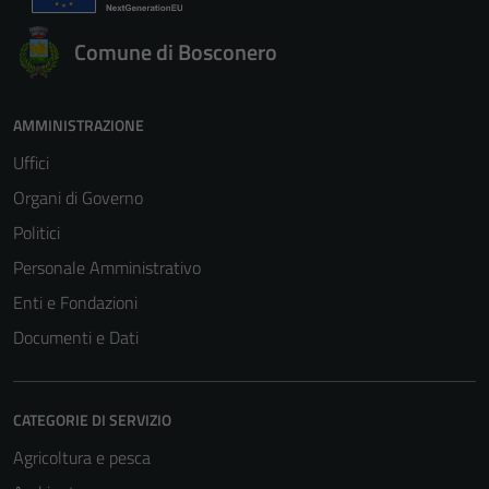
Comune di Bosconero
AMMINISTRAZIONE
Uffici
Organi di Governo
Politici
Personale Amministrativo
Enti e Fondazioni
Documenti e Dati
CATEGORIE DI SERVIZIO
Agricoltura e pesca