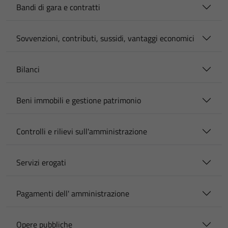
Bandi di gara e contratti
Sovvenzioni, contributi, sussidi, vantaggi economici
Bilanci
Beni immobili e gestione patrimonio
Controlli e rilievi sull'amministrazione
Servizi erogati
Pagamenti dell' amministrazione
Opere pubbliche