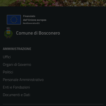
Comune di Bosconero
AMMINISTRAZIONE
Uffici
Organi di Governo
Politici
Personale Amministrativo
Enti e Fondazioni
Documenti e Dati