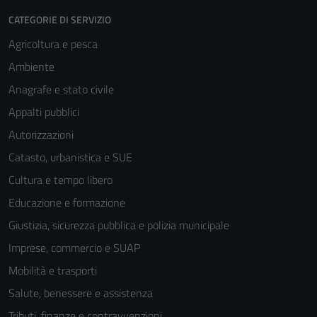
CATEGORIE DI SERVIZIO
Agricoltura e pesca
Ambiente
Anagrafe e stato civile
Appalti pubblici
Autorizzazioni
Catasto, urbanistica e SUE
Cultura e tempo libero
Educazione e formazione
Giustizia, sicurezza pubblica e polizia municipale
Imprese, commercio e SUAP
Mobilità e trasporti
Salute, benessere e assistenza
Tributi, finanze e contravvenzioni