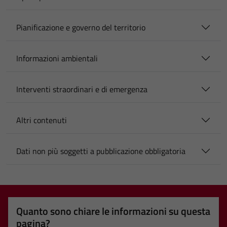
Pianificazione e governo del territorio
Informazioni ambientali
Interventi straordinari e di emergenza
Altri contenuti
Dati non più soggetti a pubblicazione obbligatoria
Quanto sono chiare le informazioni su questa
pagina?