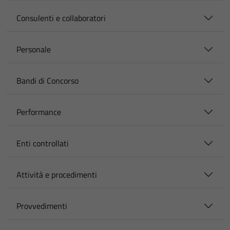
Consulenti e collaboratori
Personale
Bandi di Concorso
Performance
Enti controllati
Attività e procedimenti
Provvedimenti