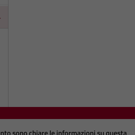
nto sono chiare le informazioni su questa