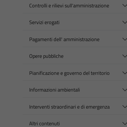
Controlli e rilievi sull'amministrazione
Servizi erogati
Pagamenti dell' amministrazione
Opere pubbliche
Pianificazione e governo del territorio
Informazioni ambientali
Interventi straordinari e di emergenza
Altri contenuti