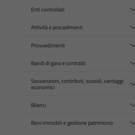
Enti controllati
Attività e procedimenti
Provvedimenti
Bandi di gara e contratti
Sovvenzioni, contributi, sussidi, vantaggi
economici
Bilanci
Beni immobili e gestione patrimonio