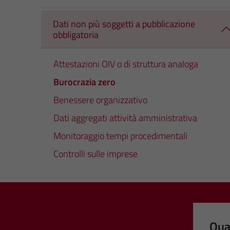
Dati non più soggetti a pubblicazione
obbligatoria
Attestazioni OIV o di struttura analoga
Burocrazia zero
Benessere organizzativo
Dati aggregati attività amministrativa
Monitoraggio tempi procedimentali
Controlli sulle imprese
Qua