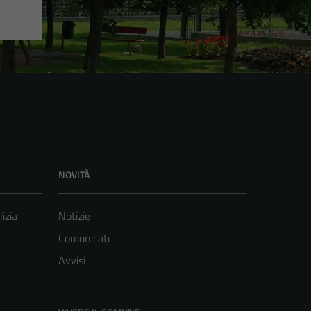
NOVITÀ
lizia
Notizie
Comunicati
Avvisi