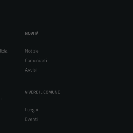
NOVITÀ
lizia
Notizie
Comunicati
Avvisi
VIVERE IL COMUNE
i
Luoghi
Eventi