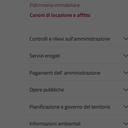
Patrimonio immobiliare
Canoni di locazione o affitto
Controlli e rilievi sull'amministrazione
Servizi erogati
Pagamenti dell' amministrazione
Opere pubbliche
Pianificazione e governo del territorio
Informazioni ambientali