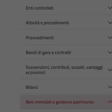
Enti controllati
Attività e procedimenti
Provvedimenti
Bandi di gara e contratti
Sovvenzioni, contributi, sussidi, vantaggi
economici
Bilanci
Beni immobili e gestione patrimonio