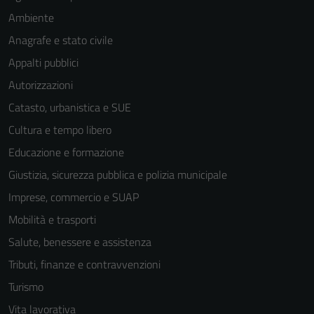
Ambiente
Anagrafe e stato civile
Appalti pubblici
Autorizzazioni
Catasto, urbanistica e SUE
Cultura e tempo libero
Educazione e formazione
Giustizia, sicurezza pubblica e polizia municipale
Imprese, commercio e SUAP
Mobilità e trasporti
Salute, benessere e assistenza
Tributi, finanze e contravvenzioni
Turismo
Vita lavorativa