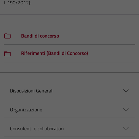
L.190/2012).
Bandi di concorso
Riferimenti (Bandi di Concorso)
Disposizioni Generali
Organizzazione
Consulenti e collaboratori