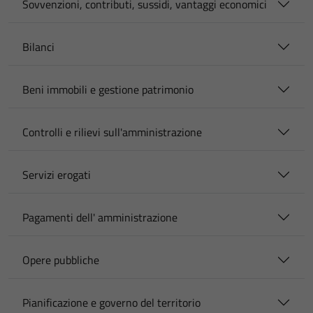
Sovvenzioni, contributi, sussidi, vantaggi economici
Bilanci
Beni immobili e gestione patrimonio
Controlli e rilievi sull'amministrazione
Servizi erogati
Pagamenti dell' amministrazione
Opere pubbliche
Pianificazione e governo del territorio