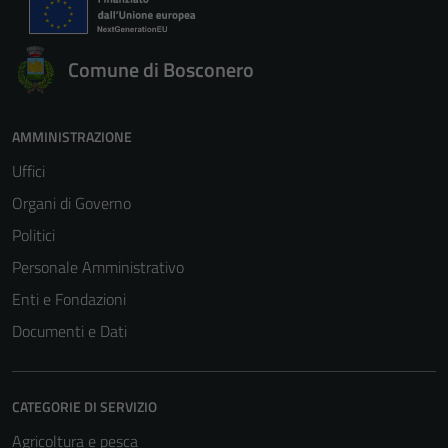
Comune di Bosconero
AMMINISTRAZIONE
Uffici
Organi di Governo
Politici
Personale Amministrativo
Enti e Fondazioni
Documenti e Dati
CATEGORIE DI SERVIZIO
Agricoltura e pesca