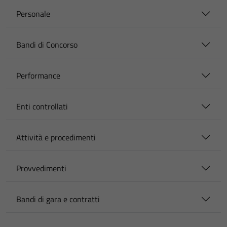
Personale
Bandi di Concorso
Performance
Enti controllati
Attività e procedimenti
Provvedimenti
Bandi di gara e contratti