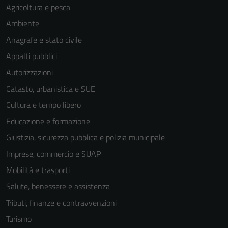
Agricoltura e pesca
Ambiente
Anagrafe e stato civile
Appalti pubblici
Autorizzazioni
Catasto, urbanistica e SUE
Cultura e tempo libero
Educazione e formazione
Giustizia, sicurezza pubblica e polizia municipale
Imprese, commercio e SUAP
Mobilità e trasporti
Salute, benessere e assistenza
Tributi, finanze e contravvenzioni
Turismo