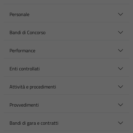
Personale
Bandi di Concorso
Performance
Enti controllati
Attività e procedimenti
Provvedimenti
Bandi di gara e contratti