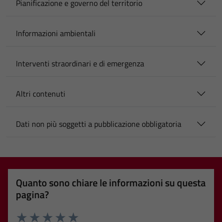
Pianificazione e governo del territorio
Informazioni ambientali
Interventi straordinari e di emergenza
Altri contenuti
Dati non più soggetti a pubblicazione obbligatoria
Quanto sono chiare le informazioni su questa
pagina?