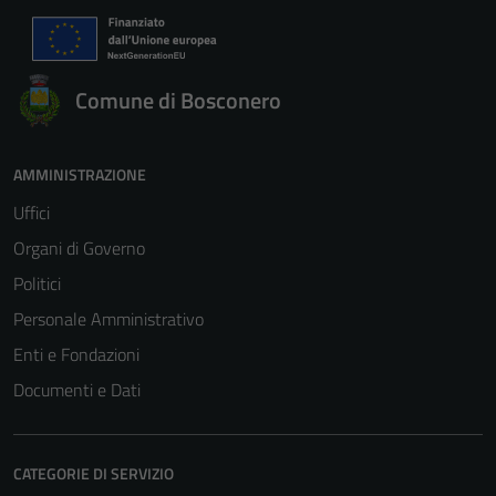
Comune di Bosconero
AMMINISTRAZIONE
Uffici
Organi di Governo
Politici
Personale Amministrativo
Enti e Fondazioni
Documenti e Dati
CATEGORIE DI SERVIZIO