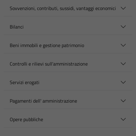
Sovvenzioni, contributi, sussidi, vantaggi economici
Bilanci
Beni immobili e gestione patrimonio
Controlli e rilievi sull'amministrazione
Servizi erogati
Pagamenti dell' amministrazione
Opere pubbliche