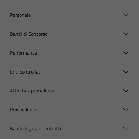
Personale
Bandi di Concorso
Performance
Enti controllati
Attività e procedimenti
Provvedimenti
Bandi di gara e contratti