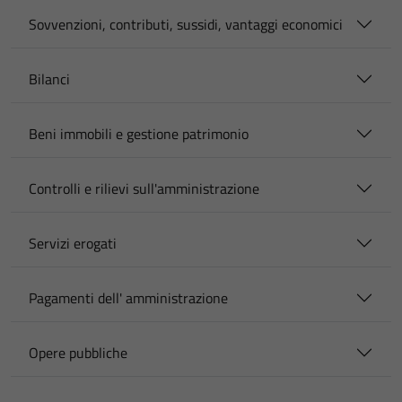
Sovvenzioni, contributi, sussidi, vantaggi economici
Bilanci
Beni immobili e gestione patrimonio
Controlli e rilievi sull'amministrazione
Servizi erogati
Pagamenti dell' amministrazione
Opere pubbliche