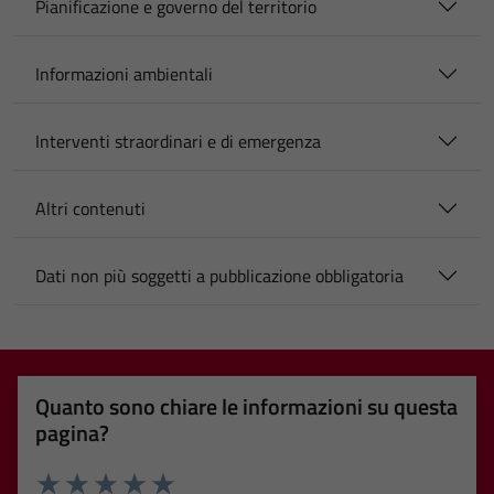
Pianificazione e governo del territorio
Informazioni ambientali
Interventi straordinari e di emergenza
Altri contenuti
Dati non più soggetti a pubblicazione obbligatoria
Quanto sono chiare le informazioni su questa
pagina?