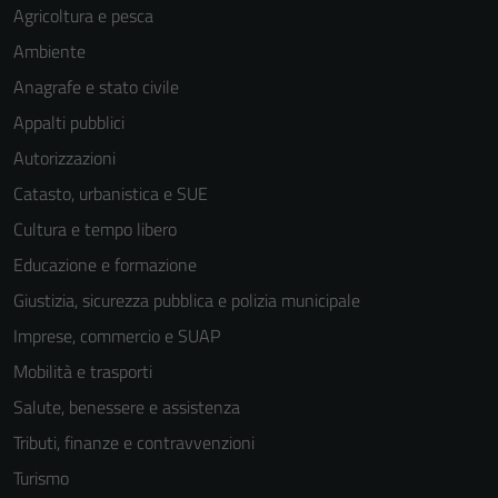
Agricoltura e pesca
Ambiente
Anagrafe e stato civile
Appalti pubblici
Autorizzazioni
Catasto, urbanistica e SUE
Cultura e tempo libero
Educazione e formazione
Giustizia, sicurezza pubblica e polizia municipale
Imprese, commercio e SUAP
Mobilità e trasporti
Salute, benessere e assistenza
Tributi, finanze e contravvenzioni
Turismo