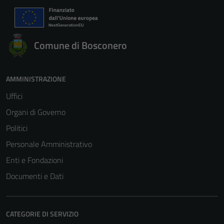
Comune di Bosconero
AMMINISTRAZIONE
Uffici
Organi di Governo
Politici
Personale Amministrativo
Enti e Fondazioni
Documenti e Dati
CATEGORIE DI SERVIZIO