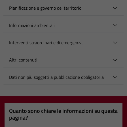
Pianificazione e governo del territorio
Informazioni ambientali
Interventi straordinari e di emergenza
Altri contenuti
Dati non più soggetti a pubblicazione obbligatoria
Quanto sono chiare le informazioni su questa
pagina?