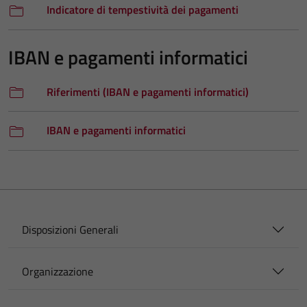
Indicatore di tempestività dei pagamenti
IBAN e pagamenti informatici
Riferimenti (IBAN e pagamenti informatici)
IBAN e pagamenti informatici
Disposizioni Generali
Organizzazione