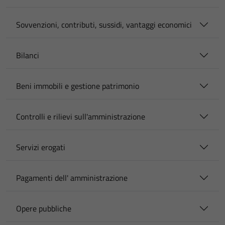
Sovvenzioni, contributi, sussidi, vantaggi economici
Bilanci
Beni immobili e gestione patrimonio
Controlli e rilievi sull'amministrazione
Servizi erogati
Pagamenti dell' amministrazione
Opere pubbliche