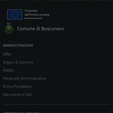
Comune di Bosconero
AMMINISTRAZIONE
Uffici
Organi di Governo
Politici
Personale Amministrativo
Enti e Fondazioni
Documenti e Dati