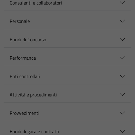
Consulenti e collaboratori
Personale
Bandi di Concorso
Performance
Enti controllati
Attività e procedimenti
Provvedimenti
Bandi di gara e contratti