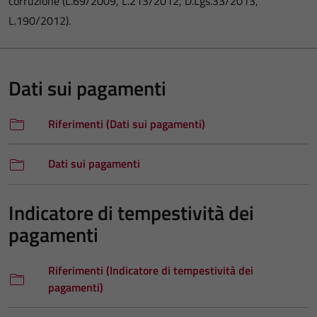
corruzione (L.69/2009, L.213/2012, D.Lgs.33/2013,
L.190/2012).
Dati sui pagamenti
Riferimenti (Dati sui pagamenti)
Dati sui pagamenti
Indicatore di tempestività dei
pagamenti
Riferimenti (Indicatore di tempestività dei
pagamenti)