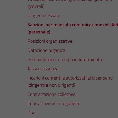
generali)
Dirigenti cessati
Sanzioni per mancata comunicazione dei dati
(personale)
Posizioni organizzative
Dotazione organica
Personale non a tempo indeterminato
Tassi di assenza
Incarichi conferiti e autorizzati ai dipendenti
(dirigenti e non dirigenti)
Contrattazione collettiva
Contrattazione integrativa
OIV