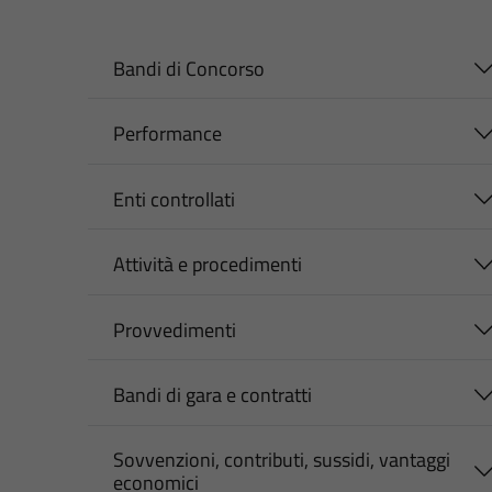
Bandi di Concorso
Performance
Enti controllati
Attività e procedimenti
Provvedimenti
Bandi di gara e contratti
Sovvenzioni, contributi, sussidi, vantaggi
economici