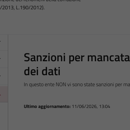
3/2013, L.190/2012).
Sanzioni per mancat
dei dati
In questo ente NON vi sono state sanzioni per m
Ultimo aggiornamento:
11/06/2026, 13:04