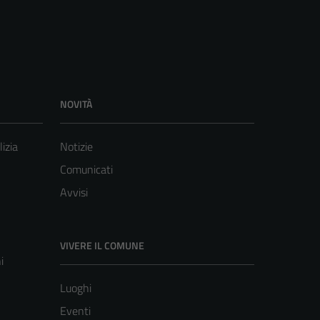
NOVITÀ
lizia
Notizie
Comunicati
Avvisi
VIVERE IL COMUNE
i
Luoghi
Eventi