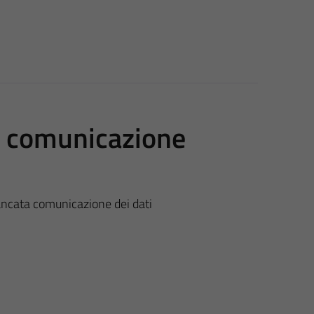
a comunicazione
ancata comunicazione dei dati