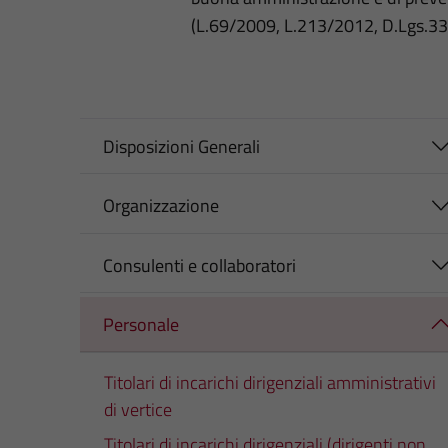
(L.69/2009, L.213/2012, D.Lgs.3
Disposizioni Generali
Organizzazione
Consulenti e collaboratori
Personale
Titolari di incarichi dirigenziali amministrativi
di vertice
Titolari di incarichi dirigenziali (dirigenti non