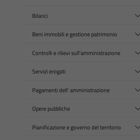
Bilanci
Beni immobili e gestione patrimonio
Controlli e rilievi sull'amministrazione
Servizi erogati
Pagamenti dell' amministrazione
Opere pubbliche
Pianificazione e governo del territorio