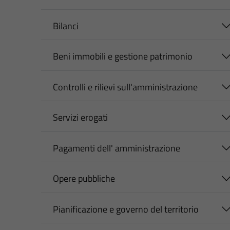
Bilanci
Beni immobili e gestione patrimonio
Controlli e rilievi sull'amministrazione
Servizi erogati
Pagamenti dell' amministrazione
Opere pubbliche
Pianificazione e governo del territorio