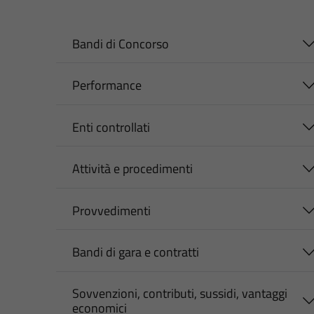
Bandi di Concorso
Performance
Enti controllati
Attività e procedimenti
Provvedimenti
Bandi di gara e contratti
Sovvenzioni, contributi, sussidi, vantaggi
economici