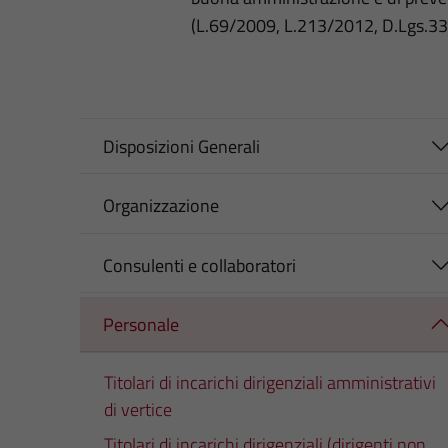
(L.69/2009, L.213/2012, D.Lgs.3
Disposizioni Generali
Organizzazione
Consulenti e collaboratori
Personale
Titolari di incarichi dirigenziali amministrativi
di vertice
Titolari di incarichi dirigenziali (dirigenti non