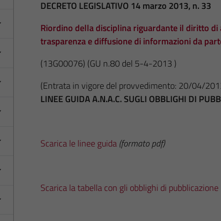
DECRETO LEGISLATIVO 14 marzo 2013, n. 33
Riordino della disciplina riguardante il diritto di 
trasparenza e diffusione di informazioni da par
(13G00076)
(GU n.80 del 5-4-2013 )
(Entrata in vigore del provvedimento: 20/04/201
LINEE GUIDA A.N.A.C. SUGLI OBBLIGHI DI PU
Scarica le linee guida
(formato pdf)
Scarica la tabella con gli obblighi di pubblicazione