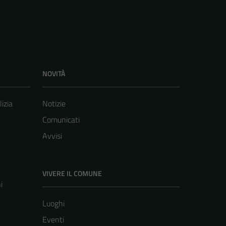
NOVITÀ
lizia
Notizie
Comunicati
Avvisi
VIVERE IL COMUNE
i
Luoghi
Eventi