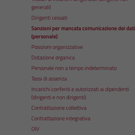
generali)
Dirigenti cessati
Sanzioni per mancata comunicazione dei dati
(personale)
Posizioni organizzative
Dotazione organica
Personale non a tempo indeterminato
Tassi di assenza
Incarichi conferiti e autorizzati ai dipendenti
(dirigenti e non dirigenti)
Contrattazione collettiva
Contrattazione integrativa
OIV