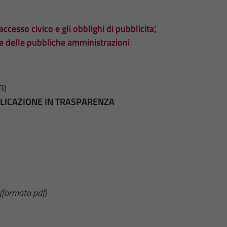
accesso civico e gli obblighi di pubblicita’,
te delle pubbliche amministrazioni
3)
BBLICAZIONE IN TRASPARENZA
(formato pdf)