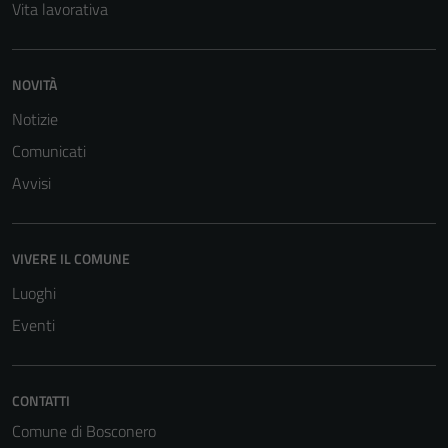
Vita lavorativa
NOVITÀ
Notizie
Comunicati
Avvisi
VIVERE IL COMUNE
Luoghi
Eventi
CONTATTI
Comune di Bosconero