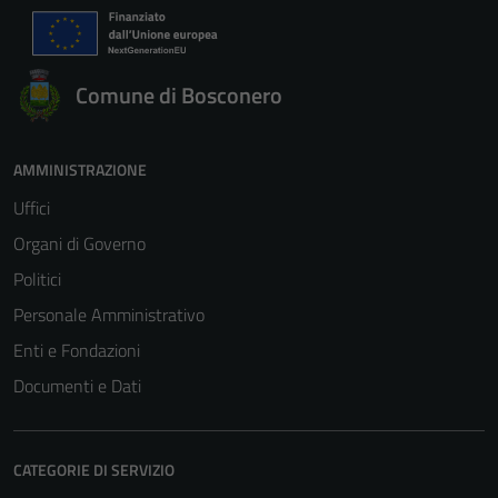
Comune di Bosconero
AMMINISTRAZIONE
Uffici
Organi di Governo
Politici
Personale Amministrativo
Enti e Fondazioni
Documenti e Dati
CATEGORIE DI SERVIZIO