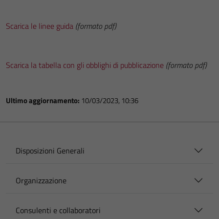
Scarica le linee guida
(formato pdf)
Scarica la tabella con gli obblighi di pubblicazione
(formato pdf)
Ultimo aggiornamento:
10/03/2023, 10:36
Disposizioni Generali
Organizzazione
Consulenti e collaboratori