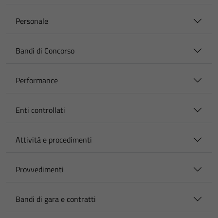
Personale
Bandi di Concorso
Performance
Enti controllati
Attività e procedimenti
Provvedimenti
Bandi di gara e contratti