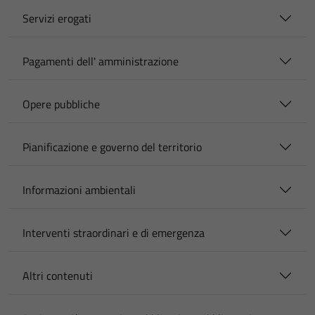
Servizi erogati
Pagamenti dell' amministrazione
Opere pubbliche
Pianificazione e governo del territorio
Informazioni ambientali
Interventi straordinari e di emergenza
Altri contenuti