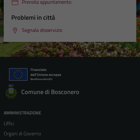
Prenota appuntamento
Problemi in città
Segnala disservizio
Comune di Bosconero
AMMINISTRAZIONE
Uffici
Organi di Governo