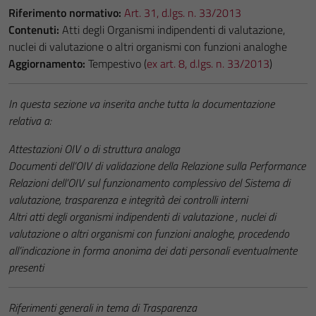
Riferimento normativo:
Art. 31, d.lgs. n. 33/2013
Contenuti:
Atti degli Organismi indipendenti di valutazione,
nuclei di valutazione o altri organismi con funzioni analoghe
Aggiornamento:
Tempestivo (
ex art. 8, d.lgs. n. 33/2013
)
In questa sezione va inserita anche tutta la documentazione
relativa a:
Attestazioni OIV o di struttura analoga
Documenti dell’OIV di validazione della Relazione sulla Performance
Relazioni dell’OIV sul funzionamento complessivo del Sistema di
valutazione, trasparenza e integrità dei controlli interni
Altri atti degli organismi indipendenti di valutazione , nuclei di
valutazione o altri organismi con funzioni analoghe, procedendo
all’indicazione in forma anonima dei dati personali eventualmente
presenti
Riferimenti generali in tema di Trasparenza