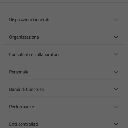
Disposizioni Generali
Organizzazione
Consulenti e collaboratori
Personale
Bandi di Concorso
Performance
Enti controllati