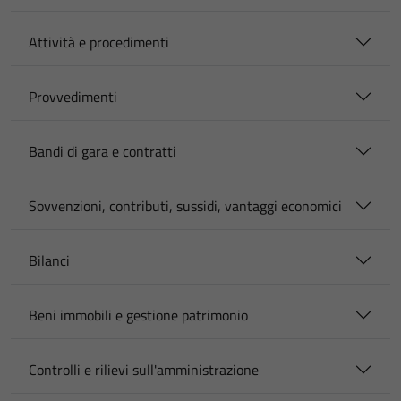
Attività e procedimenti
Provvedimenti
Bandi di gara e contratti
Sovvenzioni, contributi, sussidi, vantaggi economici
Bilanci
Beni immobili e gestione patrimonio
Controlli e rilievi sull'amministrazione