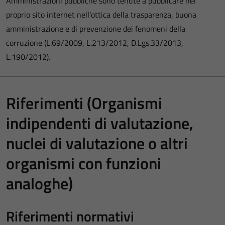
Amministrazioni pubbliche sono tenute a pubblicare nel
proprio sito internet nell’ottica della trasparenza, buona
amministrazione e di prevenzione dei fenomeni della
corruzione (L.69/2009, L.213/2012, D.Lgs.33/2013,
L.190/2012).
Riferimenti (Organismi
indipendenti di valutazione,
nuclei di valutazione o altri
organismi con funzioni
analoghe)
Riferimenti normativi