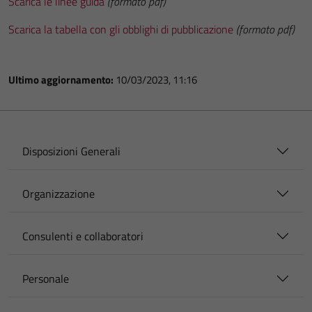
Scarica le linee guida
(formato pdf)
Scarica la tabella con gli obblighi di pubblicazione
(formato pdf)
Ultimo aggiornamento:
10/03/2023, 11:16
Disposizioni Generali
Organizzazione
Consulenti e collaboratori
Personale