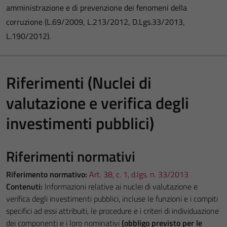
amministrazione e di prevenzione dei fenomeni della
corruzione (L.69/2009, L.213/2012, D.Lgs.33/2013,
L.190/2012).
Riferimenti (Nuclei di
valutazione e verifica degli
investimenti pubblici)
Riferimenti normativi
Riferimento normativo:
Art. 38, c. 1, d.lgs. n. 33/2013
Contenuti:
Informazioni relative ai nuclei di valutazione e
verifica degli investimenti pubblici, incluse le funzioni e i compiti
specifici ad essi attribuiti, le procedure e i criteri di individuazione
dei componenti e i loro nominativi
(obbligo previsto per le