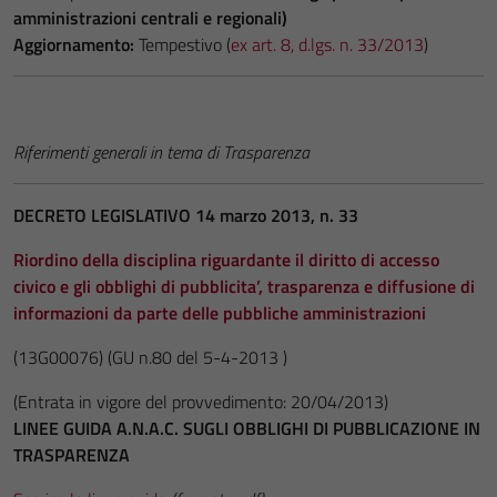
amministrazioni centrali e regionali)
Aggiornamento:
Tempestivo (
ex art. 8, d.lgs. n. 33/2013
)
Riferimenti generali in tema di Trasparenza
DECRETO LEGISLATIVO 14 marzo 2013, n. 33
Riordino della disciplina riguardante il diritto di accesso
civico e gli obblighi di pubblicita’, trasparenza e diffusione di
informazioni da parte delle pubbliche amministrazioni
(13G00076)
(GU n.80 del 5-4-2013 )
(Entrata in vigore del provvedimento: 20/04/2013)
LINEE GUIDA A.N.A.C. SUGLI OBBLIGHI DI PUBBLICAZIONE IN
TRASPARENZA