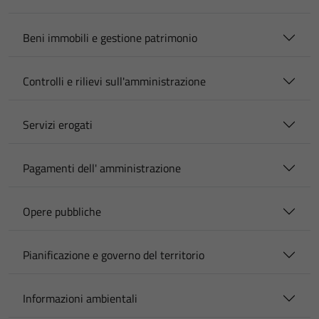
Beni immobili e gestione patrimonio
Controlli e rilievi sull'amministrazione
Servizi erogati
Pagamenti dell' amministrazione
Opere pubbliche
Pianificazione e governo del territorio
Informazioni ambientali