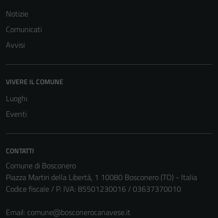
Notizie
Comunicati
Avvisi
VIVERE IL COMUNE
Luoghi
Eventi
CONTATTI
Comune di Bosconero
Piazza Martiri della Libertà, 1 10080 Bosconero (TO) - Italia
Codice fiscale / P. IVA: 85501230016 / 03637370010
Email:
comune@bosconerocanavese.it