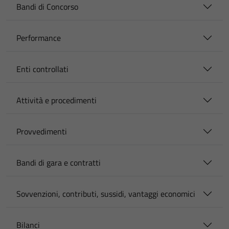
Bandi di Concorso
Performance
Enti controllati
Attività e procedimenti
Provvedimenti
Bandi di gara e contratti
Sovvenzioni, contributi, sussidi, vantaggi economici
Bilanci