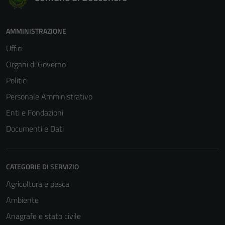
AMMINISTRAZIONE
Uffici
Organi di Governo
Politici
Personale Amministrativo
Enti e Fondazioni
Documenti e Dati
CATEGORIE DI SERVIZIO
Agricoltura e pesca
Ambiente
Anagrafe e stato civile