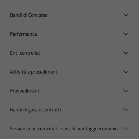
Bandi di Concorso
Performance
Enti controllati
Attività e procedimenti
Provvedimenti
Bandi di gara e contratti
Sovvenzioni, contributi, sussidi, vantaggi economici