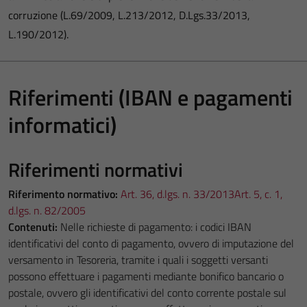
corruzione (L.69/2009, L.213/2012, D.Lgs.33/2013,
L.190/2012).
Riferimenti (IBAN e pagamenti
informatici)
Riferimenti normativi
Riferimento normativo:
Art. 36, d.lgs. n. 33/2013
Art. 5, c. 1,
d.lgs. n. 82/2005
Contenuti:
Nelle richieste di pagamento: i codici IBAN
identificativi del conto di pagamento, ovvero di imputazione del
versamento in Tesoreria, tramite i quali i soggetti versanti
possono effettuare i pagamenti mediante bonifico bancario o
postale, ovvero gli identificativi del conto corrente postale sul