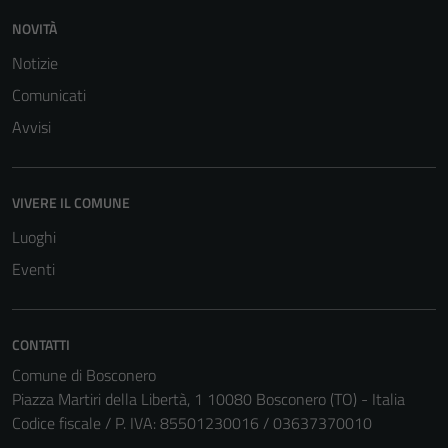
NOVITÀ
Notizie
Comunicati
Avvisi
VIVERE IL COMUNE
Luoghi
Eventi
CONTATTI
Comune di Bosconero
Piazza Martiri della Libertà, 1 10080 Bosconero (TO) - Italia
Codice fiscale / P. IVA: 85501230016 / 03637370010