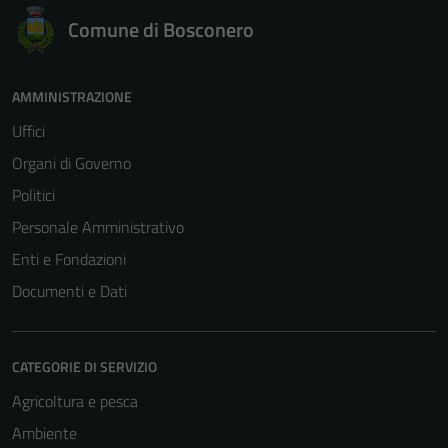
Comune di Bosconero
AMMINISTRAZIONE
Uffici
Organi di Governo
Politici
Personale Amministrativo
Enti e Fondazioni
Documenti e Dati
CATEGORIE DI SERVIZIO
Agricoltura e pesca
Ambiente