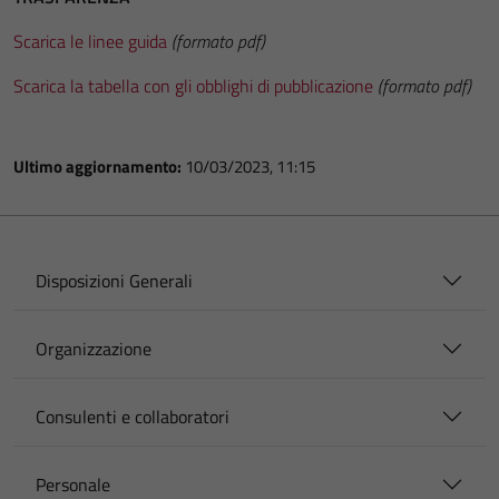
Scarica le linee guida
(formato pdf)
Scarica la tabella con gli obblighi di pubblicazione
(formato pdf)
Ultimo aggiornamento:
10/03/2023, 11:15
Disposizioni Generali
Organizzazione
Consulenti e collaboratori
Personale