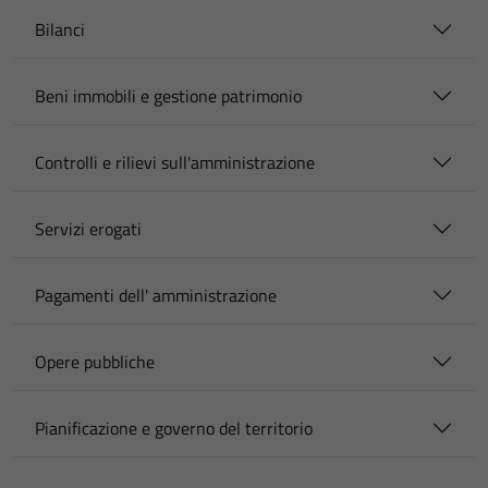
Bilanci
Beni immobili e gestione patrimonio
Controlli e rilievi sull'amministrazione
Servizi erogati
Pagamenti dell' amministrazione
Opere pubbliche
Pianificazione e governo del territorio