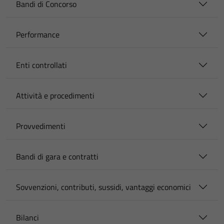
Bandi di Concorso
Performance
Enti controllati
Attività e procedimenti
Provvedimenti
Bandi di gara e contratti
Sovvenzioni, contributi, sussidi, vantaggi economici
Bilanci