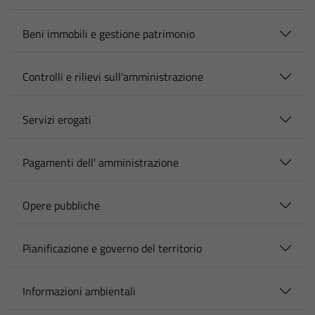
Beni immobili e gestione patrimonio
Controlli e rilievi sull'amministrazione
Servizi erogati
Pagamenti dell' amministrazione
Opere pubbliche
Pianificazione e governo del territorio
Informazioni ambientali