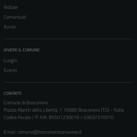
Notizie
Comunicati
Avvisi
VIVERE IL COMUNE
Luoghi
Eventi
CONTATTI
Comune di Bosconero
Piazza Martiri della Libertà, 1 10080 Bosconero (TO) - Italia
Codice fiscale / P. IVA: 85501230016 / 03637370010
Email:
comune@bosconerocanavese.it