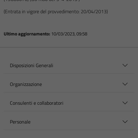
(Entrata in vigore del provvedimento: 20/04/2013)
Ultimo aggiornamento:
10/03/2023, 09:58
Disposizioni Generali
Organizzazione
Consulenti e collaboratori
Personale