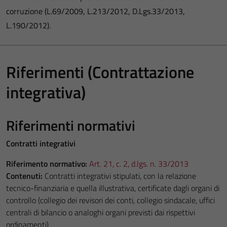
corruzione (L.69/2009, L.213/2012, D.Lgs.33/2013,
L.190/2012).
Riferimenti (Contrattazione
integrativa)
Riferimenti normativi
Contratti integrativi
Riferimento normativo:
Art. 21, c. 2, d.lgs. n. 33/2013
Contenuti:
Contratti integrativi stipulati, con la relazione
tecnico-finanziaria e quella illustrativa, certificate dagli organi di
controllo (collegio dei revisori dei conti, collegio sindacale, uffici
centrali di bilancio o analoghi organi previsti dai rispettivi
ordinamenti)