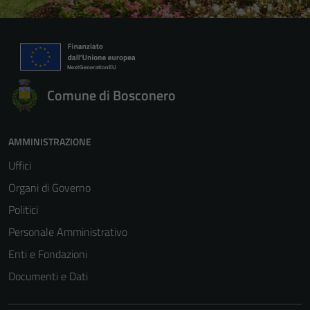
Comune di Bosconero
AMMINISTRAZIONE
Uffici
Organi di Governo
Politici
Personale Amministrativo
Enti e Fondazioni
Documenti e Dati