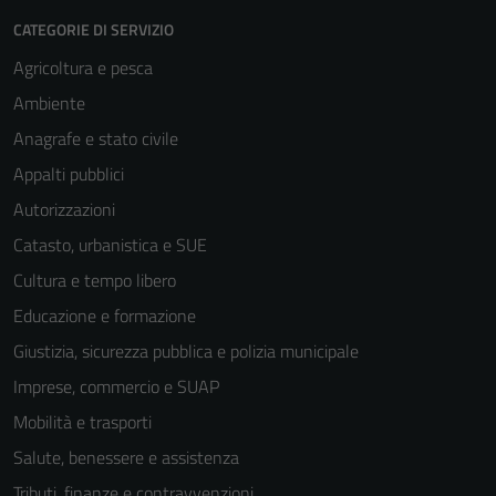
CATEGORIE DI SERVIZIO
Agricoltura e pesca
Ambiente
Anagrafe e stato civile
Appalti pubblici
Autorizzazioni
Catasto, urbanistica e SUE
Cultura e tempo libero
Educazione e formazione
Giustizia, sicurezza pubblica e polizia municipale
Imprese, commercio e SUAP
Mobilità e trasporti
Salute, benessere e assistenza
Tributi, finanze e contravvenzioni