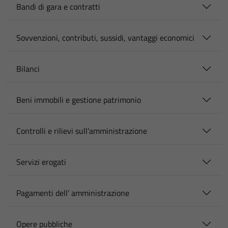
Bandi di gara e contratti
Sovvenzioni, contributi, sussidi, vantaggi economici
Bilanci
Beni immobili e gestione patrimonio
Controlli e rilievi sull'amministrazione
Servizi erogati
Pagamenti dell' amministrazione
Opere pubbliche