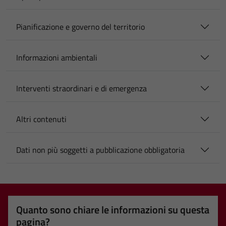
Pianificazione e governo del territorio
Informazioni ambientali
Interventi straordinari e di emergenza
Altri contenuti
Dati non più soggetti a pubblicazione obbligatoria
Quanto sono chiare le informazioni su questa
pagina?