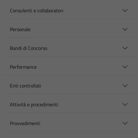
Consulenti e collaboratori
Personale
Bandi di Concorso
Performance
Enti controllati
Attività e procedimenti
Provvedimenti