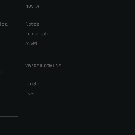
NOVITÀ
lizia
Notizie
Comunicati
Avvisi
VIVERE IL COMUNE
i
Luoghi
Eventi