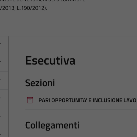
3/2013, L.190/2012).
Esecutiva
Sezioni
PARI OPPORTUNITA' E INCLUSIONE LAVO
Collegamenti