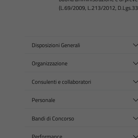
(L.69/2009, L.213/2012, D.Lgs.3
Disposizioni Generali
Organizzazione
Consulenti e collaboratori
Personale
Bandi di Concorso
Performance