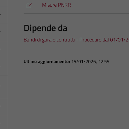
Misure PNRR
Dipende da
Bandi di gara e contratti - Procedure dal 01/01/
Ultimo aggiornamento:
15/01/2026, 12:55