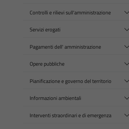
Controlli e rilievi sull'amministrazione
Servizi erogati
Pagamenti dell' amministrazione
Opere pubbliche
Pianificazione e governo del territorio
Informazioni ambientali
Interventi straordinari e di emergenza