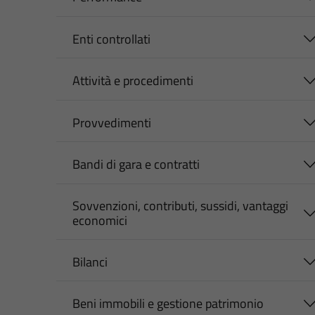
Enti controllati
Attività e procedimenti
Provvedimenti
Bandi di gara e contratti
Sovvenzioni, contributi, sussidi, vantaggi
economici
Bilanci
Beni immobili e gestione patrimonio