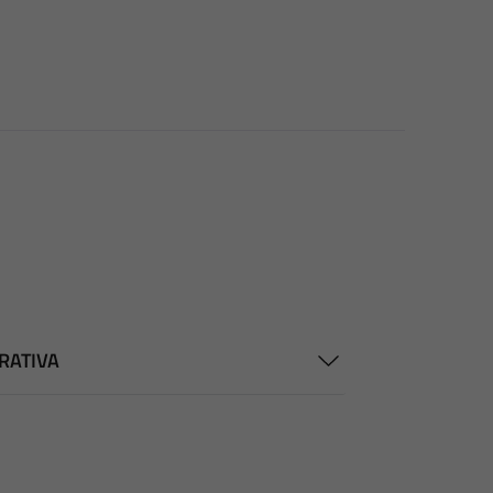
RATIVA