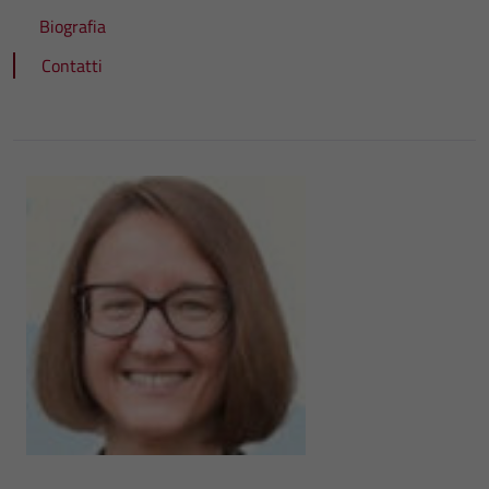
Biografia
Contatti