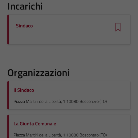
Incarichi
Sindaco
Organizzazioni
Il Sindaco
Piazza Martiri della Libertà, 1 10080 Bosconero (TO)
La Giunta Comunale
Piazza Martiri della Libertà, 1 10080 Bosconero (TO)