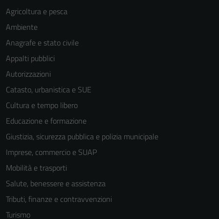
Agricoltura e pesca
Ambiente
Anagrafe e stato civile
Appalti pubblici
Autorizzazioni
Catasto, urbanistica e SUE
Cultura e tempo libero
Educazione e formazione
Giustizia, sicurezza pubblica e polizia municipale
Imprese, commercio e SUAP
Mobilità e trasporti
Salute, benessere e assistenza
Tributi, finanze e contravvenzioni
Turismo