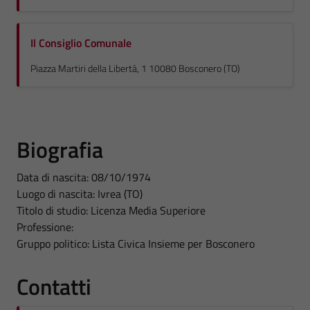
Il Consiglio Comunale
Piazza Martiri della Libertà, 1 10080 Bosconero (TO)
Biografia
Data di nascita: 08/10/1974
Luogo di nascita: Ivrea (TO)
Titolo di studio: Licenza Media Superiore
Professione:
Gruppo politico: Lista Civica Insieme per Bosconero
Contatti