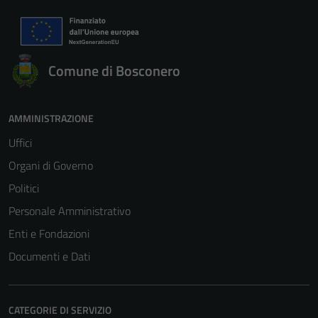
Comune di Bosconero
AMMINISTRAZIONE
Uffici
Organi di Governo
Politici
Personale Amministrativo
Enti e Fondazioni
Documenti e Dati
CATEGORIE DI SERVIZIO