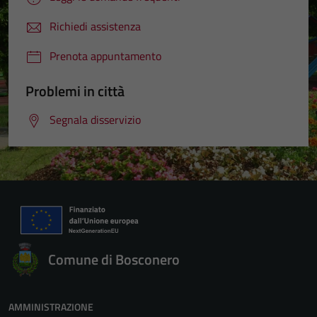
Richiedi assistenza
Prenota appuntamento
Problemi in città
Segnala disservizio
Comune di Bosconero
AMMINISTRAZIONE