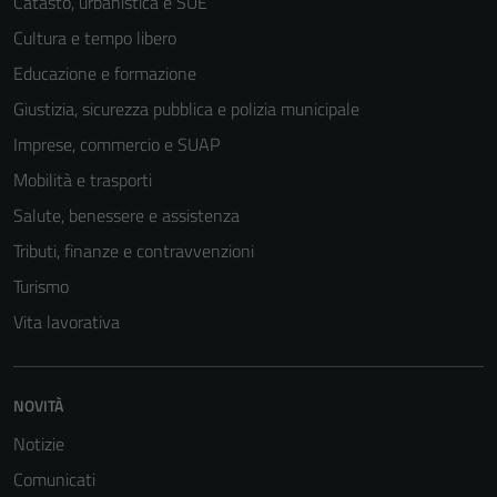
Catasto, urbanistica e SUE
Cultura e tempo libero
Educazione e formazione
Giustizia, sicurezza pubblica e polizia municipale
Imprese, commercio e SUAP
Mobilità e trasporti
Salute, benessere e assistenza
Tributi, finanze e contravvenzioni
Turismo
Vita lavorativa
NOVITÀ
Notizie
Comunicati