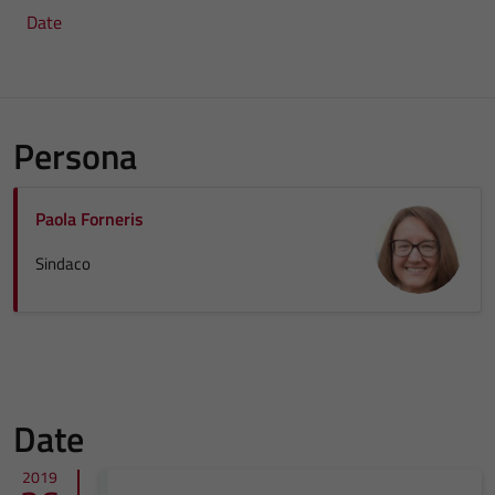
Date
Persona
Paola Forneris
Sindaco
Date
2019