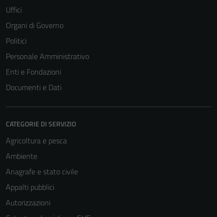
Uffici
Organi di Governo
Politici
Personale Amministrativo
Enti e Fondazioni
Documenti e Dati
CATEGORIE DI SERVIZIO
Agricoltura e pesca
Ambiente
Anagrafe e stato civile
Appalti pubblici
Autorizzazioni