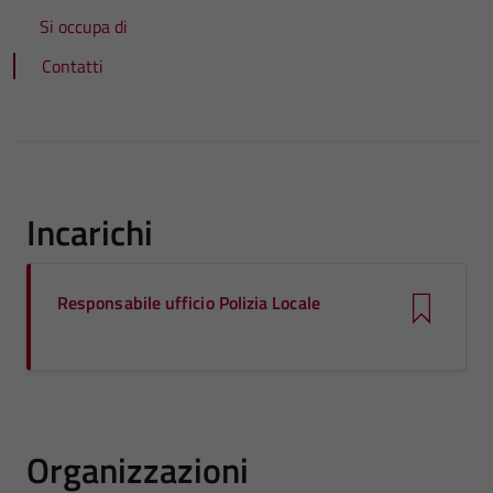
Si occupa di
Contatti
Incarichi
Responsabile ufficio Polizia Locale
Organizzazioni