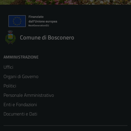
Comune di Bosconero
AMMINISTRAZIONE
Uffici
Organi di Governo
Politici
Personale Amministrativo
Enti e Fondazioni
Documenti e Dati