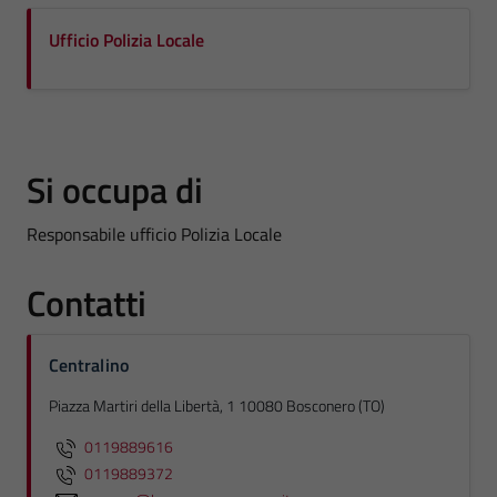
Ufficio Polizia Locale
Si occupa di
Responsabile ufficio Polizia Locale
Contatti
Centralino
Piazza Martiri della Libertà, 1 10080 Bosconero (TO)
0119889616
0119889372