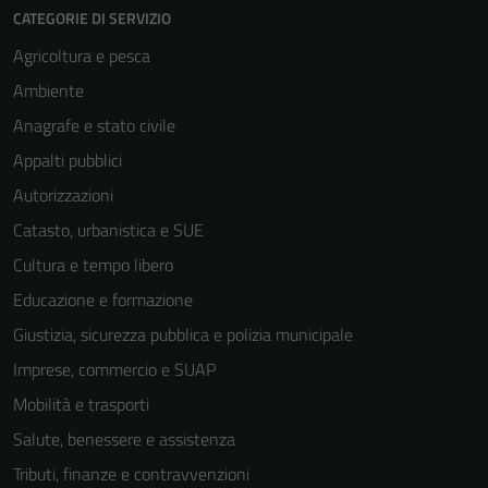
CATEGORIE DI SERVIZIO
Agricoltura e pesca
Ambiente
Anagrafe e stato civile
Appalti pubblici
Autorizzazioni
Catasto, urbanistica e SUE
Cultura e tempo libero
Educazione e formazione
Giustizia, sicurezza pubblica e polizia municipale
Imprese, commercio e SUAP
Mobilità e trasporti
Salute, benessere e assistenza
Tributi, finanze e contravvenzioni