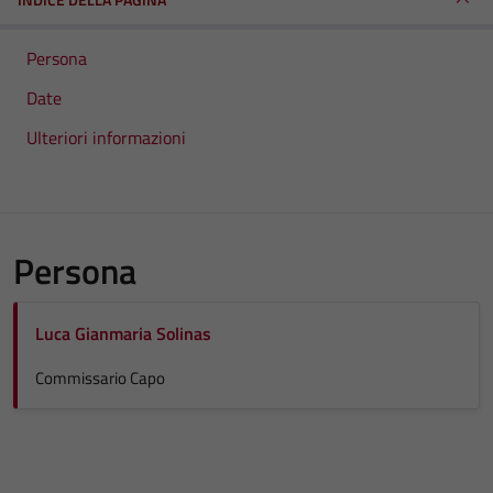
Persona
Date
Ulteriori informazioni
Persona
Luca Gianmaria Solinas
Commissario Capo