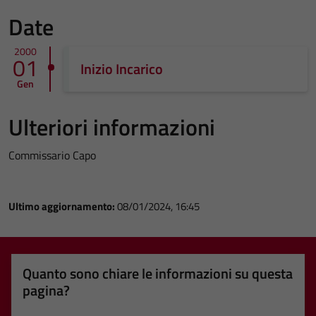
Date
2000
01
Inizio Incarico
Gen
Ulteriori informazioni
Commissario Capo
Ultimo aggiornamento:
08/01/2024, 16:45
Quanto sono chiare le informazioni su questa
pagina?