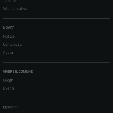
Turismo
Vita lavorativa
NOVITÀ
Notizie
Comunicati
Avvisi
VIVERE IL COMUNE
Luoghi
Eventi
CONTATTI