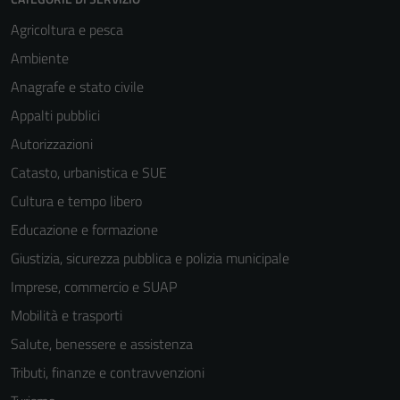
Agricoltura e pesca
Ambiente
Anagrafe e stato civile
Appalti pubblici
Autorizzazioni
Catasto, urbanistica e SUE
Cultura e tempo libero
Educazione e formazione
Giustizia, sicurezza pubblica e polizia municipale
Imprese, commercio e SUAP
Mobilità e trasporti
Salute, benessere e assistenza
Tributi, finanze e contravvenzioni