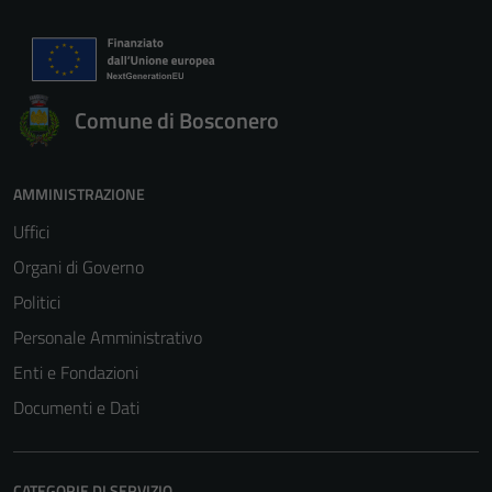
Comune di Bosconero
AMMINISTRAZIONE
Uffici
Organi di Governo
Politici
Personale Amministrativo
Enti e Fondazioni
Documenti e Dati
CATEGORIE DI SERVIZIO