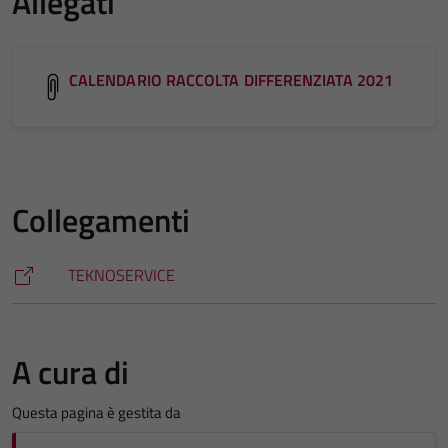
Allegati
CALENDARIO RACCOLTA DIFFERENZIATA 2021
Collegamenti
TEKNOSERVICE
A cura di
Questa pagina è gestita da