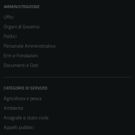
AMMINISTRAZIONE
Uffici
Organi di Governo
Politici
Personale Amministrativo
Enti e Fondazioni
Documenti e Dati
CATEGORIE DI SERVIZIO
Agricoltura e pesca
Ambiente
Anagrafe e stato civile
Appalti pubblici