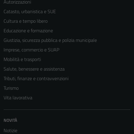
Autorizzazioni
Catasto, urbanistica e SUE
Cultura e tempo libero
Educazione e formazione
Giustizia, sicurezza pubblica e polizia municipale
Imprese, commercio e SUAP
Mobilità e trasporti
Salute, benessere e assistenza
Tributi, finanze e contravvenzioni
Turismo
Vita lavorativa
NOVITÀ
Notizie