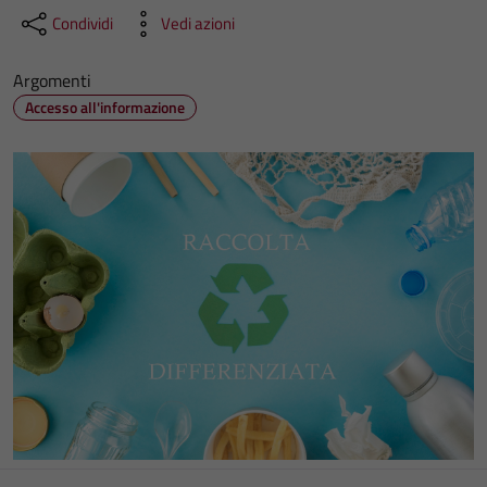
Condividi
Vedi azioni
Argomenti
Accesso all'informazione