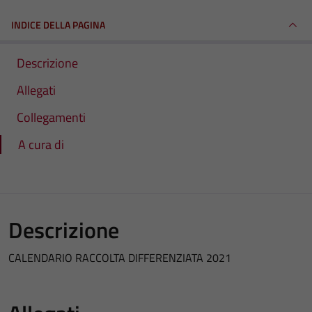
INDICE DELLA PAGINA
Descrizione
Allegati
Collegamenti
A cura di
Descrizione
CALENDARIO RACCOLTA DIFFERENZIATA 2021