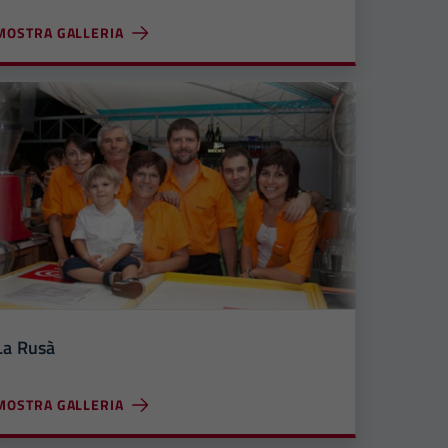
MOSTRA GALLERIA
La Rusà
MOSTRA GALLERIA