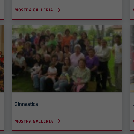
MOSTRA GALLERIA
Ginnastica
MOSTRA GALLERIA