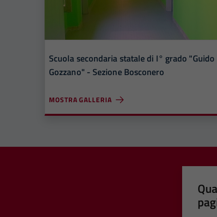
Scuola secondaria statale di I° grado "Guido
Gozzano" - Sezione Bosconero
MOSTRA GALLERIA
Qua
pag