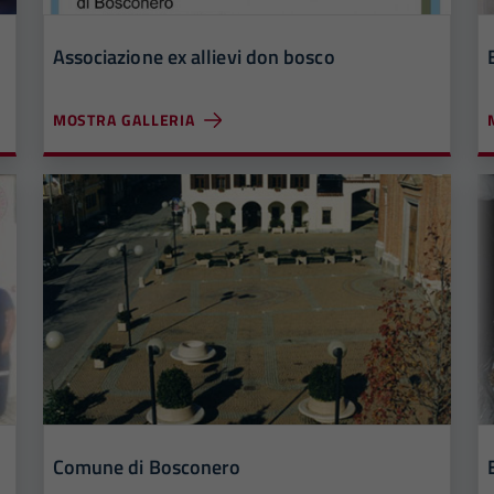
Associazione ex allievi don bosco
MOSTRA GALLERIA
Comune di Bosconero