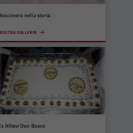
Bosconero nella storia
MOSTRA GALLERIA
Ex Allievi Don Bosco