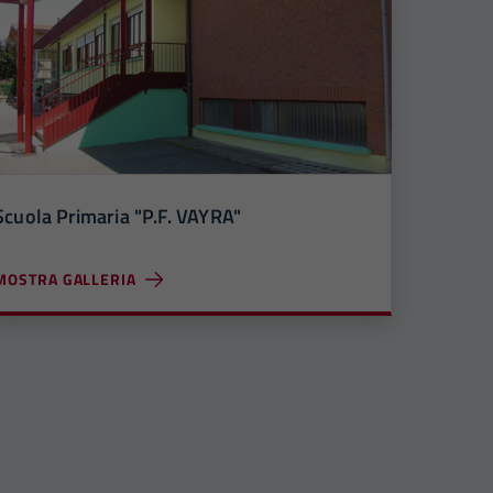
Scuola Primaria "P.F. VAYRA"
MOSTRA GALLERIA