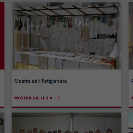
Mostra dell'Artigianato
MOSTRA GALLERIA