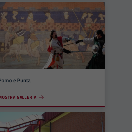
Pomo e Punta
MOSTRA GALLERIA