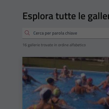
Esplora tutte le galle
Cerca
16 gallerie trovate in ordine alfabetico