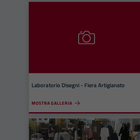
Laboratorio Disegni - Fiera Artigianato
MOSTRA GALLERIA