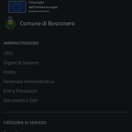
Comune di Bosconero
AMMINISTRAZIONE
Uffici
Organi di Governo
Politici
Personale Amministrativo
Enti e Fondazioni
Documenti e Dati
CATEGORIE DI SERVIZIO