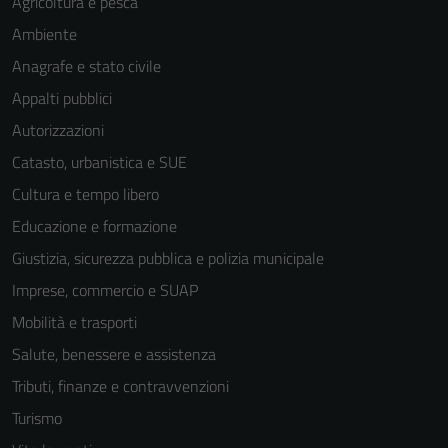
Agricoltura e pesca
Ambiente
Anagrafe e stato civile
Appalti pubblici
Autorizzazioni
Catasto, urbanistica e SUE
Cultura e tempo libero
Educazione e formazione
Giustizia, sicurezza pubblica e polizia municipale
Imprese, commercio e SUAP
Mobilità e trasporti
Salute, benessere e assistenza
Tributi, finanze e contravvenzioni
Turismo