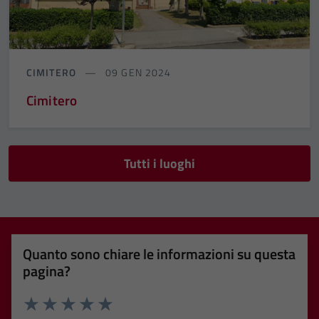
CIMITERO
09 GEN 2024
Cimitero
Tutti i luoghi
Quanto sono chiare le informazioni su questa
pagina?