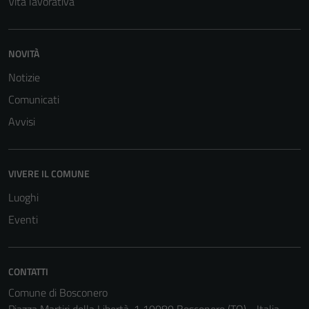
Vita lavorativa
NOVITÀ
Notizie
Comunicati
Avvisi
VIVERE IL COMUNE
Luoghi
Eventi
CONTATTI
Comune di Bosconero