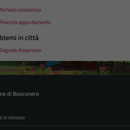
Richiedi assistenza
Prenota appuntamento
blemi in città
Segnala disservizio
e di Bosconero
E DI SERVIZIO