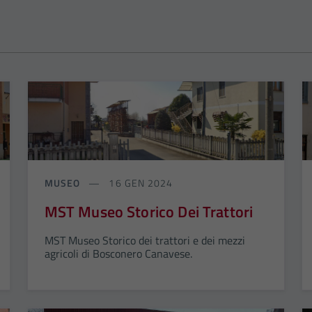
MUSEO
16 GEN 2024
MST Museo Storico Dei Trattori
MST Museo Storico dei trattori e dei mezzi
agricoli di Bosconero Canavese.