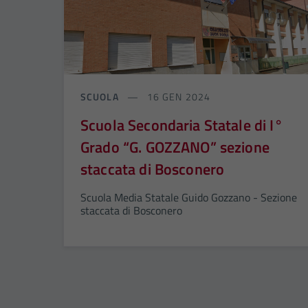
SCUOLA
16 GEN 2024
Scuola Secondaria Statale di I°
Grado “G. GOZZANO” sezione
staccata di Bosconero
Scuola Media Statale Guido Gozzano - Sezione
staccata di Bosconero