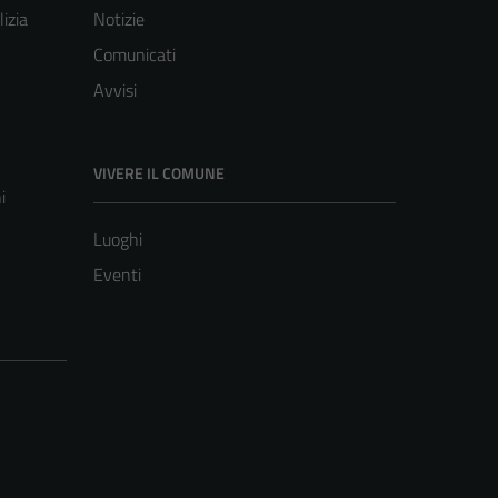
lizia
Notizie
Comunicati
Avvisi
VIVERE IL COMUNE
i
Luoghi
Eventi