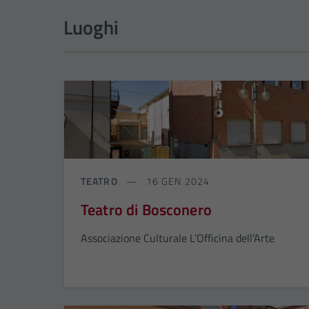
Luoghi
TEATRO
16 GEN 2024
Teatro di Bosconero
Associazione Culturale L’Officina dell’Arte