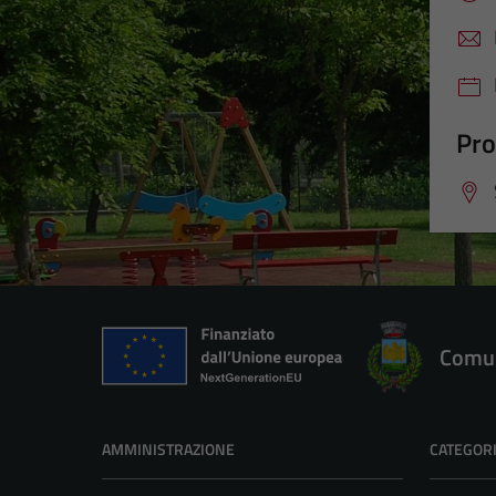
Pro
Comun
AMMINISTRAZIONE
CATEGORI