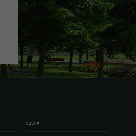
NOVITÀ