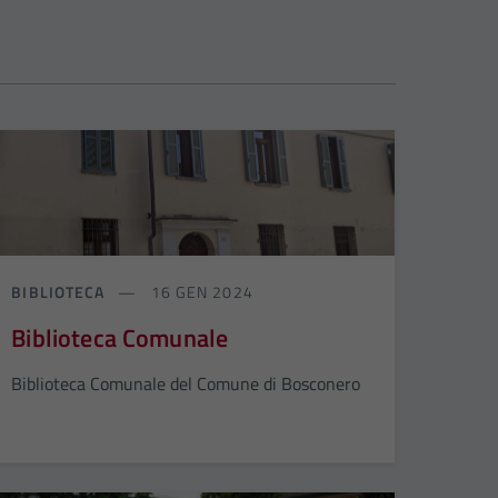
BIBLIOTECA
16 GEN 2024
Biblioteca Comunale
Biblioteca Comunale del Comune di Bosconero