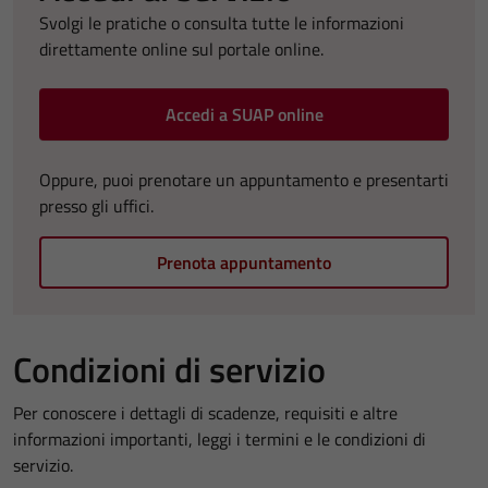
Svolgi le pratiche o consulta tutte le informazioni
direttamente online sul portale online.
Accedi a SUAP online
Oppure, puoi prenotare un appuntamento e presentarti
presso gli uffici.
Prenota appuntamento
Condizioni di servizio
Per conoscere i dettagli di scadenze, requisiti e altre
informazioni importanti, leggi i termini e le condizioni di
servizio.