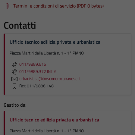
Termini e condizioni di servizio (PDF 0 bytes)
Contatti
Ufficio tecnico edilizia privata e urbanistica
Piazza Martiri della Libertà n. 1 - 1° PIANO
011/9889.616
011/9889.372 INT. 6
urbanistica@bosconerocanavese.it
Fax: 011/9886.148
Gestito da:
Ufficio tecnico edilizia privata e urbanistica
Piazza Martiri della Libertà n. 1 - 1° PIANO