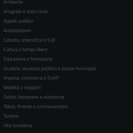
Ambiente
Anagrafe e stato civile
Appalti pubblici
Autorizzazioni
Catasto, urbanistica e SUE
Cultura e tempo libero
Educazione e formazione
Giustizia, sicurezza pubblica e polizia municipale
Imprese, commercio e SUAP
Mobilità e trasporti
Salute, benessere e assistenza
Tributi, finanze e contravvenzioni
Turismo
Vita lavorativa