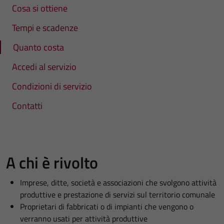
Cosa si ottiene
Tempi e scadenze
Quanto costa
Accedi al servizio
Condizioni di servizio
Contatti
A chi è rivolto
Imprese, ditte, società e associazioni che svolgono attività
produttive e prestazione di servizi sul territorio comunale
Proprietari di fabbricati o di impianti che vengono o
verranno usati per attività produttive