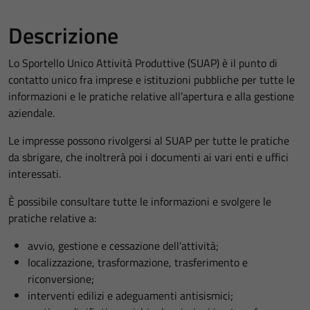
Descrizione
Lo Sportello Unico Attività Produttive (SUAP) è il punto di
contatto unico fra imprese e istituzioni pubbliche per tutte le
informazioni e le pratiche relative all’apertura e alla gestione
aziendale.
Le impresse possono rivolgersi al SUAP per tutte le pratiche
da sbrigare, che inoltrerà poi i documenti ai vari enti e uffici
interessati.
È possibile consultare tutte le informazioni e svolgere le
pratiche relative a:
avvio, gestione e cessazione dell’attività;
localizzazione, trasformazione, trasferimento e
riconversione;
interventi edilizi e adeguamenti antisismici;