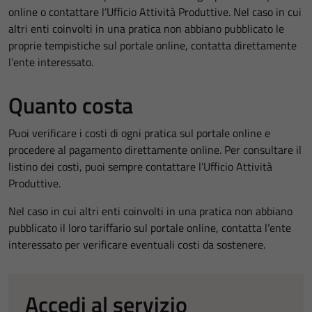
online o contattare l’Ufficio Attività Produttive. Nel caso in cui
altri enti coinvolti in una pratica non abbiano pubblicato le
proprie tempistiche sul portale online, contatta direttamente
l’ente interessato.
Quanto costa
Puoi verificare i costi di ogni pratica sul portale online e
procedere al pagamento direttamente online. Per consultare il
listino dei costi, puoi sempre contattare l’Ufficio Attività
Produttive.
Nel caso in cui altri enti coinvolti in una pratica non abbiano
pubblicato il loro tariffario sul portale online, contatta l’ente
interessato per verificare eventuali costi da sostenere.
Accedi al servizio