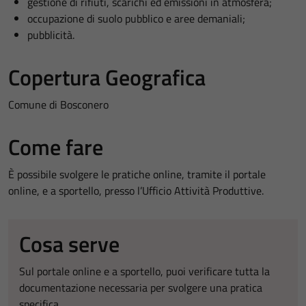
gestione di rifiuti, scarichi ed emissioni in atmosfera;
occupazione di suolo pubblico e aree demaniali;
pubblicità.
Copertura Geografica
Comune di Bosconero
Come fare
È possibile svolgere le pratiche online, tramite il portale
online, e a sportello, presso l’Ufficio Attività Produttive.
Cosa serve
Sul portale online e a sportello, puoi verificare tutta la
documentazione necessaria per svolgere una pratica
specifica.