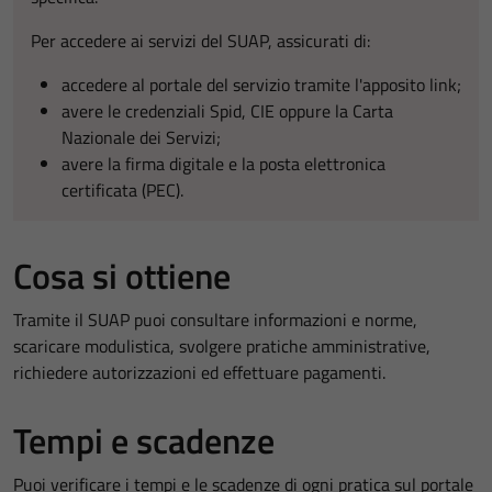
Per accedere ai servizi del SUAP, assicurati di:
accedere al portale del servizio tramite l'apposito link;
avere le credenziali Spid, CIE oppure la Carta
Nazionale dei Servizi;
avere la firma digitale e la posta elettronica
certificata (PEC).
Cosa si ottiene
Tramite il SUAP puoi consultare informazioni e norme,
scaricare modulistica, svolgere pratiche amministrative,
richiedere autorizzazioni ed effettuare pagamenti.
Tempi e scadenze
Puoi verificare i tempi e le scadenze di ogni pratica sul portale