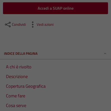
Accedi a SUAP online
Condividi
Vedi azioni
INDICE DELLA PAGINA
A chi è rivolto
Descrizione
Copertura Geografica
Come fare
Cosa serve