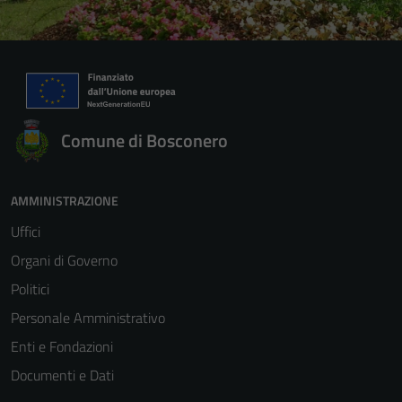
Comune di Bosconero
AMMINISTRAZIONE
Uffici
Organi di Governo
Politici
Personale Amministrativo
Enti e Fondazioni
Documenti e Dati