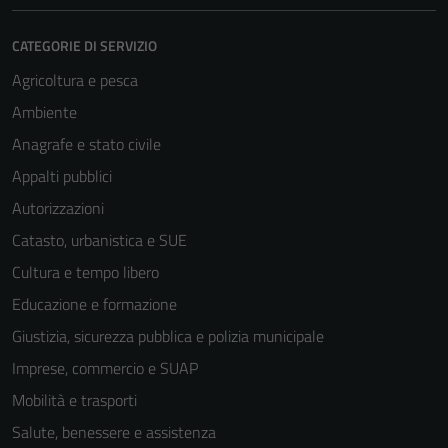
CATEGORIE DI SERVIZIO
Agricoltura e pesca
Ambiente
Anagrafe e stato civile
Appalti pubblici
Autorizzazioni
Catasto, urbanistica e SUE
Cultura e tempo libero
Educazione e formazione
Giustizia, sicurezza pubblica e polizia municipale
Imprese, commercio e SUAP
Mobilità e trasporti
Salute, benessere e assistenza