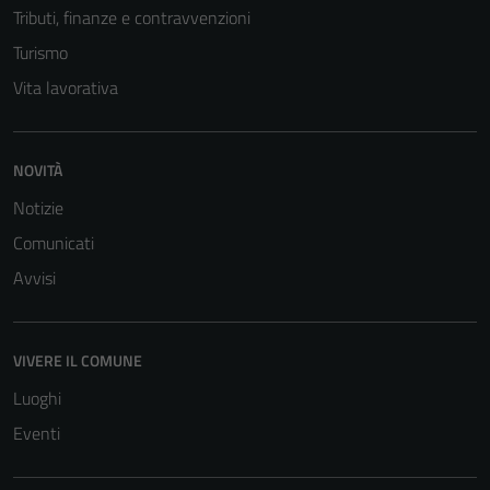
Tributi, finanze e contravvenzioni
Turismo
Vita lavorativa
NOVITÀ
Notizie
Comunicati
Avvisi
VIVERE IL COMUNE
Luoghi
Eventi