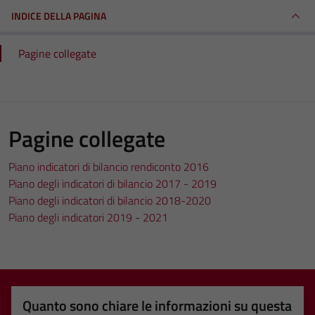
INDICE DELLA PAGINA
Pagine collegate
Pagine collegate
Piano indicatori di bilancio rendiconto 2016
Piano degli indicatori di bilancio 2017 - 2019
Piano degli indicatori di bilancio 2018-2020
Piano degli indicatori 2019 - 2021
Quanto sono chiare le informazioni su questa