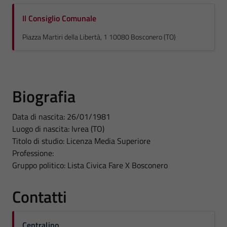
Il Consiglio Comunale
Piazza Martiri della Libertà, 1 10080 Bosconero (TO)
Biografia
Data di nascita: 26/01/1981
Luogo di nascita: Ivrea (TO)
Titolo di studio: Licenza Media Superiore
Professione:
Gruppo politico: Lista Civica Fare X Bosconero
Contatti
Centralino