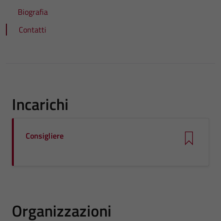
Biografia
Contatti
Incarichi
Consigliere
Organizzazioni