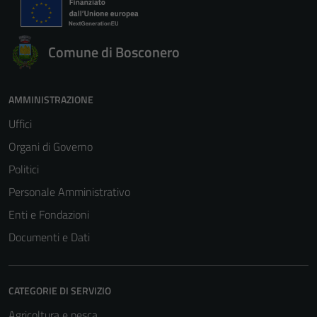
Comune di Bosconero
AMMINISTRAZIONE
Uffici
Organi di Governo
Politici
Personale Amministrativo
Enti e Fondazioni
Documenti e Dati
CATEGORIE DI SERVIZIO
Agricoltura e pesca