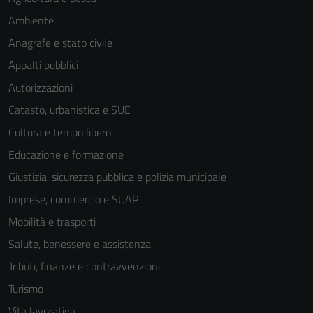
Ambiente
Anagrafe e stato civile
Appalti pubblici
Autorizzazioni
Catasto, urbanistica e SUE
Cultura e tempo libero
Educazione e formazione
Giustizia, sicurezza pubblica e polizia municipale
Imprese, commercio e SUAP
Mobilità e trasporti
Salute, benessere e assistenza
Tributi, finanze e contravvenzioni
Turismo
Vita lavorativa