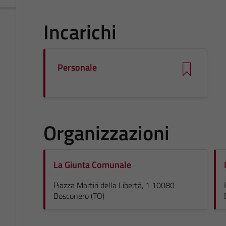
Incarichi
Personale
Organizzazioni
La Giunta Comunale
Piazza Martiri della Libertà, 1 10080
Bosconero (TO)