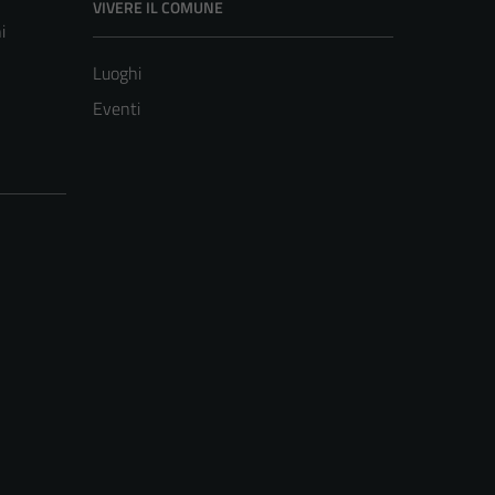
VIVERE IL COMUNE
i
Luoghi
Eventi