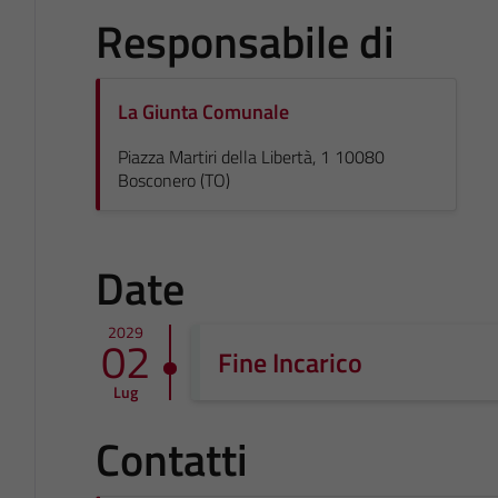
Responsabile di
La Giunta Comunale
Piazza Martiri della Libertà, 1 10080
Bosconero (TO)
Date
2029
02
Fine Incarico
Lug
Contatti