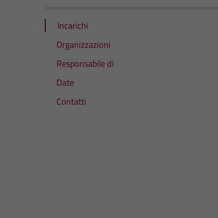
Incarichi
Organizzazioni
Responsabile di
Date
Contatti