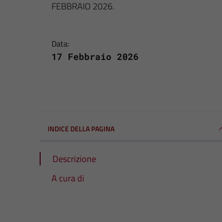
FEBBRAIO 2026.
Data:
17 Febbraio 2026
INDICE DELLA PAGINA
Descrizione
A cura di