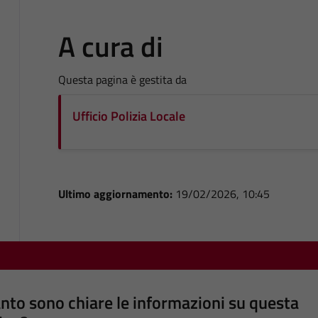
A cura di
Questa pagina è gestita da
Ufficio Polizia Locale
Ultimo aggiornamento:
19/02/2026, 10:45
nto sono chiare le informazioni su questa