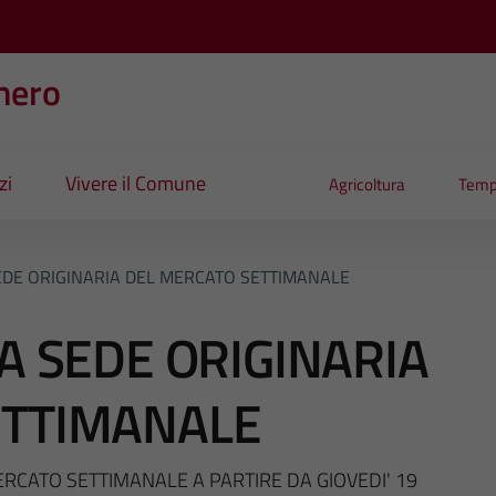
nero
zi
Vivere il Comune
Agricoltura
Temp
SEDE ORIGINARIA DEL MERCATO SETTIMANALE
A SEDE ORIGINARIA
ETTIMANALE
ERCATO SETTIMANALE A PARTIRE DA GIOVEDI' 19