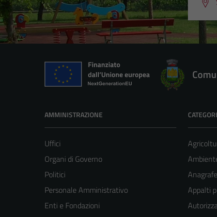
Comun
AMMINISTRAZIONE
CATEGORI
Uffici
Agricoltu
Organi di Governo
Ambient
Politici
Anagrafe 
Personale Amministrativo
Appalti p
Enti e Fondazioni
Autorizza