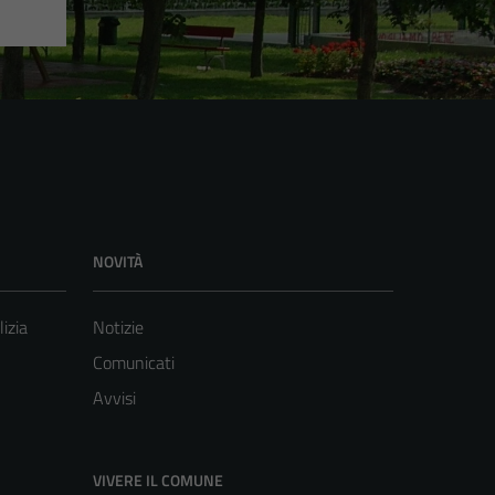
NOVITÀ
lizia
Notizie
Comunicati
Avvisi
VIVERE IL COMUNE