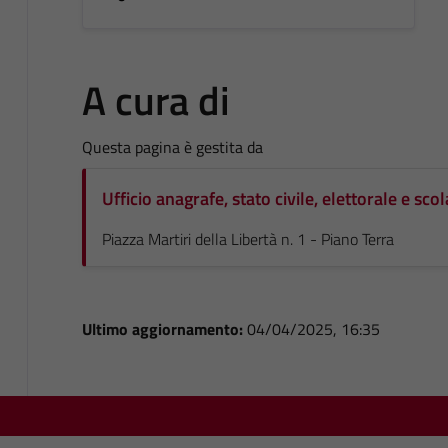
A cura di
Questa pagina è gestita da
Ufficio anagrafe, stato civile, elettorale e scol
Piazza Martiri della Libertà n. 1 - Piano Terra
Ultimo aggiornamento:
04/04/2025, 16:35