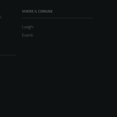
VIVERE IL COMUNE
i
Luoghi
Eventi