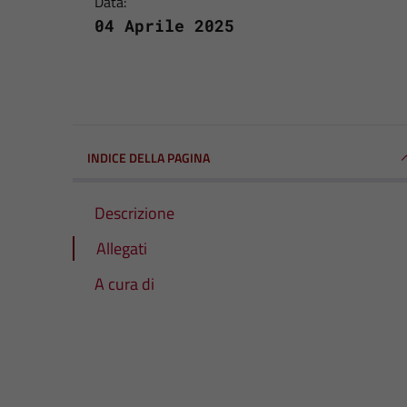
Data:
04 Aprile 2025
INDICE DELLA PAGINA
Descrizione
Allegati
A cura di