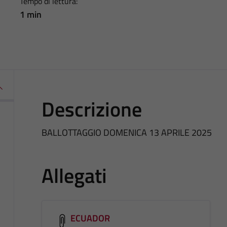
Tempo di lettura:
1 min
Descrizione
BALLOTTAGGIO DOMENICA 13 APRILE 2025
Allegati
ECUADOR