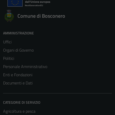
Comune di Bosconero
AMMINISTRAZIONE
Uffici
Organi di Governo
Politici
Personale Amministrativo
Enti e Fondazioni
Documenti e Dati
CATEGORIE DI SERVIZIO
Agricoltura e pesca