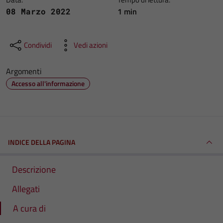
1 min
08 Marzo 2022
Condividi
Vedi azioni
Argomenti
Accesso all'informazione
INDICE DELLA PAGINA
Descrizione
Allegati
A cura di