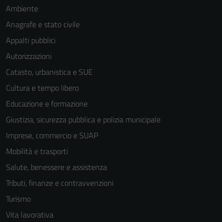
Ambiente
Anagrafe e stato civile
Appalti pubblici
Autorizzazioni
Catasto, urbanistica e SUE
Cultura e tempo libero
Educazione e formazione
Giustizia, sicurezza pubblica e polizia municipale
Imprese, commercio e SUAP
Mobilità e trasporti
Salute, benessere e assistenza
Tributi, finanze e contravvenzioni
Turismo
Vita lavorativa