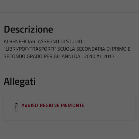
Descrizione
AI BENEFICIARI ASSEGNO DI STUDIO
"LIBRI/POF/TRASPORTI" SCUOLA SECONDARIA DI PRIMO E
SECONDO GRADO PER GLI ANNI DAL 2010 AL 2017
Allegati
AVVISO REGIONE PIEMONTE