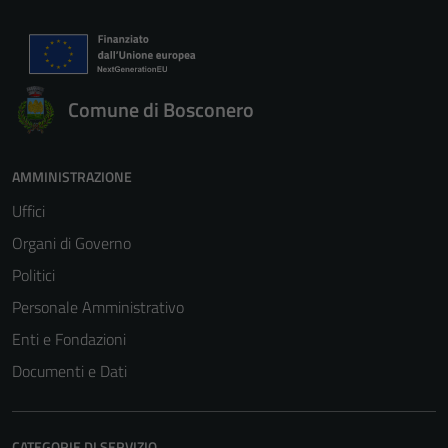
Comune di Bosconero
AMMINISTRAZIONE
Uffici
Organi di Governo
Politici
Personale Amministrativo
Enti e Fondazioni
Documenti e Dati
CATEGORIE DI SERVIZIO