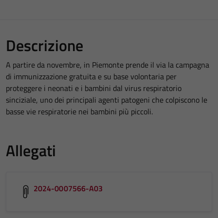
Descrizione
A partire da novembre, in Piemonte prende il via la campagna
di immunizzazione gratuita e su base volontaria per
proteggere i neonati e i bambini dal virus respiratorio
sinciziale, uno dei principali agenti patogeni che colpiscono le
basse vie respiratorie nei bambini più piccoli.
Allegati
2024-0007566-A03