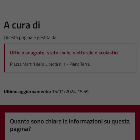
A cura di
Questa pagina è gestita da
Ufficio anagrafe, stato civile, elettorale e scolastici
Piazza Martiri della Libertà n. 1 - Piano Terra
Ultimo aggiornamento:
15/11/2024, 15:59
Quanto sono chiare le informazioni su questa
pagina?