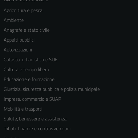
Agricoltura e pesca
Ambiente
Anagrafe e stato civile
Appalti pubblici
Autorizzazioni
Catasto, urbanistica e SUE
Cultura e tempo libero
Educazione e formazione
Giustizia, sicurezza pubblica e polizia municipale
Imprese, commercio e SUAP
Mobilità e trasporti
Salute, benessere e assistenza
Tributi, finanze e contravvenzioni