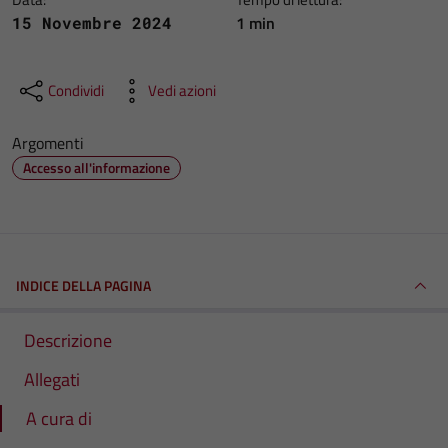
1 min
15 Novembre 2024
Condividi
Vedi azioni
Argomenti
Accesso all'informazione
INDICE DELLA PAGINA
Descrizione
Allegati
A cura di