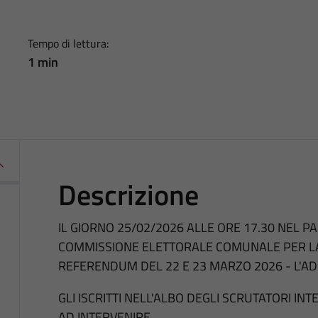
Tempo di lettura:
1 min
Descrizione
IL GIORNO 25/02/2026 ALLE ORE 17.30 NEL 
COMMISSIONE ELETTORALE COMUNALE PER LA 
REFERENDUM DEL 22 E 23 MARZO 2026 - L'A
GLI ISCRITTI NELL'ALBO DEGLI SCRUTATORI IN
AD INTERVENIRE