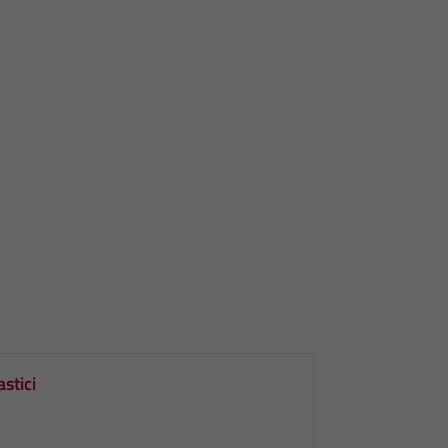
astici