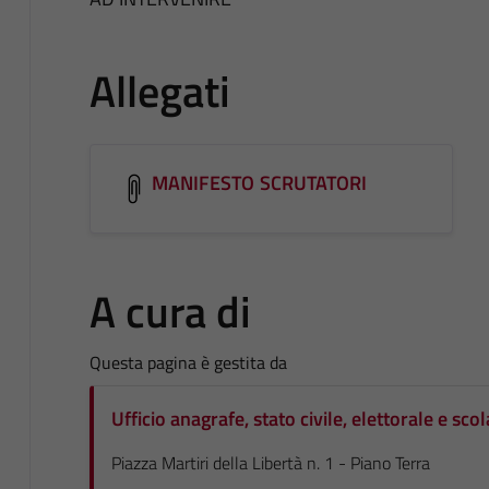
Allegati
MANIFESTO SCRUTATORI
A cura di
Questa pagina è gestita da
Ufficio anagrafe, stato civile, elettorale e scol
Piazza Martiri della Libertà n. 1 - Piano Terra