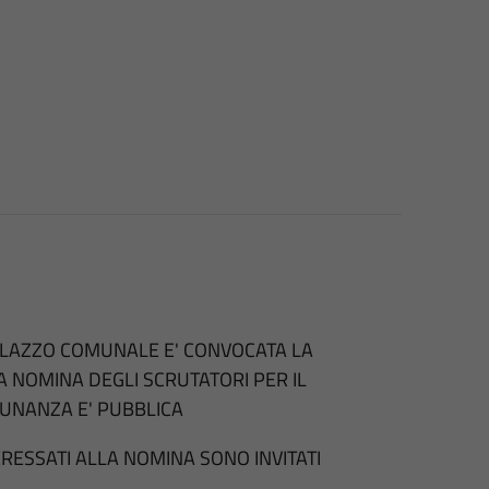
PALAZZO COMUNALE E' CONVOCATA LA
NOMINA DEGLI SCRUTATORI PER IL
DUNANZA E' PUBBLICA
TERESSATI ALLA NOMINA SONO INVITATI