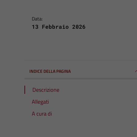
Data:
13 Febbraio 2026
INDICE DELLA PAGINA
Descrizione
Allegati
A cura di