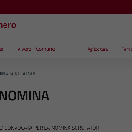
nero
zi
Vivere il Comune
Agricoltura
Temp
INA SCRUTATORI
 NOMINA
' CONVOCATA PER LA NOMINA SCRUTATORI