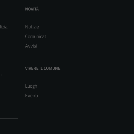
NOVITÀ
lizia
Notizie
Comunicati
Avvisi
VIVERE IL COMUNE
i
Luoghi
Eventi