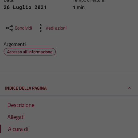
1 min
26 Luglio 2021
Condividi
Vedi azioni
Argomenti
Accesso all'informazione
INDICE DELLA PAGINA
Descrizione
Allegati
A cura di