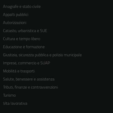
Anagrafe e stato civile
Appalti pubblici
Autorizzazioni
Catasto, urbanistica e SUE
Cultura e tempo libero
Educazione e formazione
Giustizia, sicurezza pubblica e polizia municipale
Imprese, commercio e SUAP
Mobilità e trasporti
Salute, benessere e assistenza
Tributi, finanze e contravvenzioni
Turismo
Vita lavorativa