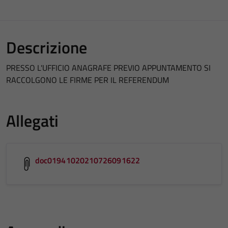
Descrizione
PRESSO L'UFFICIO ANAGRAFE PREVIO APPUNTAMENTO SI
RACCOLGONO LE FIRME PER IL REFERENDUM
Allegati
doc01941020210726091622