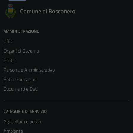
Comune di Bosconero
AMMINISTRAZIONE
Uffici
Organi di Governo
Politici
Personale Amministrativo
Enti e Fondazioni
Documenti e Dati
CATEGORIE DI SERVIZIO
Agricoltura e pesca
Ambiente