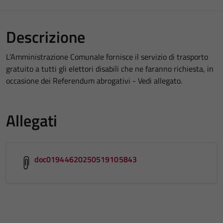
Descrizione
L’Amministrazione Comunale fornisce il servizio di trasporto
gratuito a tutti gli elettori disabili che ne faranno richiesta, in
occasione dei Referendum abrogativi - Vedi allegato.
Allegati
doc01944620250519105843