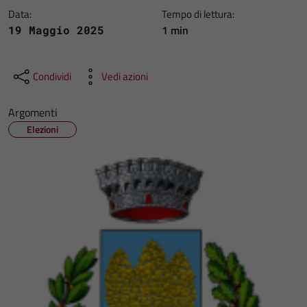
Data:
Tempo di lettura:
1 min
19 Maggio 2025
Condividi
Vedi azioni
Argomenti
Elezioni