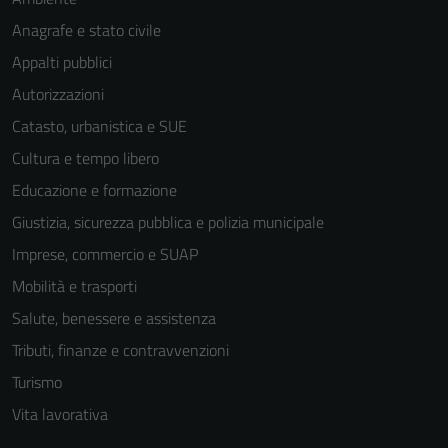
Anagrafe e stato civile
Appalti pubblici
Autorizzazioni
Catasto, urbanistica e SUE
Cultura e tempo libero
Educazione e formazione
Giustizia, sicurezza pubblica e polizia municipale
Imprese, commercio e SUAP
Mobilità e trasporti
Salute, benessere e assistenza
Tributi, finanze e contravvenzioni
Turismo
Vita lavorativa