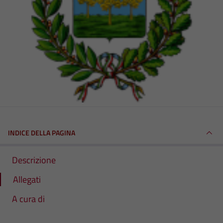
INDICE DELLA PAGINA
Descrizione
Allegati
A cura di