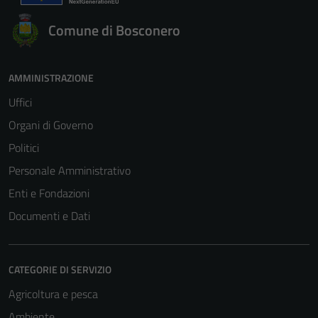
Comune di Bosconero
AMMINISTRAZIONE
Uffici
Organi di Governo
Politici
Personale Amministrativo
Enti e Fondazioni
Documenti e Dati
CATEGORIE DI SERVIZIO
Agricoltura e pesca
Ambiente