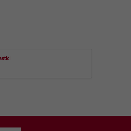
astici