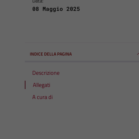
Data:
08 Maggio 2025
INDICE DELLA PAGINA
Descrizione
Allegati
A cura di