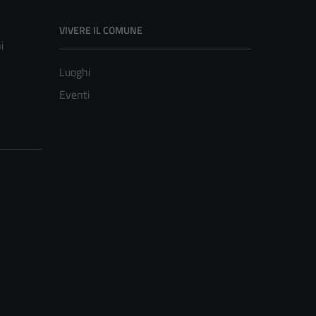
VIVERE IL COMUNE
i
Luoghi
Eventi