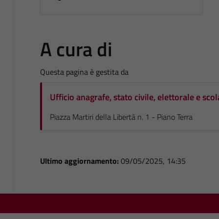
A cura di
Questa pagina è gestita da
Ufficio anagrafe, stato civile, elettorale e scol
Piazza Martiri della Libertà n. 1 - Piano Terra
Ultimo aggiornamento:
09/05/2025, 14:35