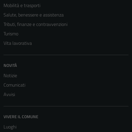
Mobilità e trasporti
Salute, benessere e assistenza
Tributi, finanze e contravvenzioni
Turismo
Vita lavorativa
NOVITÀ
Notizie
Comunicati
Avvisi
VIVERE IL COMUNE
Luoghi
Tecnici