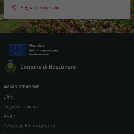
Segnala disservizio
Comune di Bosconero
AMMINISTRAZIONE
Uffici
Organi di Governo
Politici
Personale Amministrativo