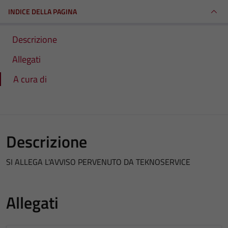
INDICE DELLA PAGINA
Descrizione
Allegati
A cura di
Descrizione
SI ALLEGA L'AVVISO PERVENUTO DA TEKNOSERVICE
Allegati