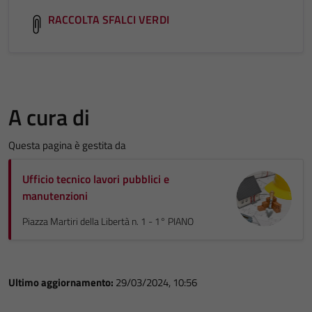
RACCOLTA SFALCI VERDI
A cura di
Questa pagina è gestita da
Ufficio tecnico lavori pubblici e
manutenzioni
Piazza Martiri della Libertà n. 1 - 1° PIANO
Ultimo aggiornamento:
29/03/2024, 10:56