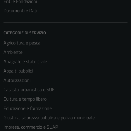
Enti e Fondazioni
Documenti e Dati
CATEGORIE DI SERVIZIO
Agricoltura e pesca
Ambiente
Anagrafe e stato civile
Appalti pubblici
Autorizzazioni
Catasto, urbanistica e SUE
Cultura e tempo libero
Educazione e formazione
Giustizia, sicurezza pubblica e polizia municipale
Imprese, commercio e SUAP