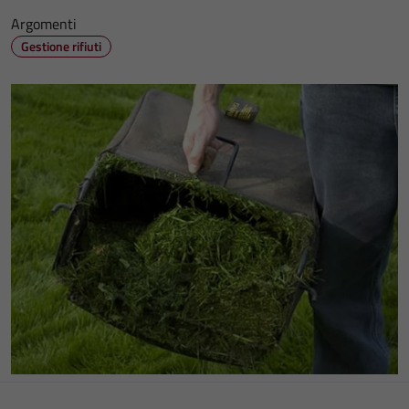
Argomenti
Gestione rifiuti