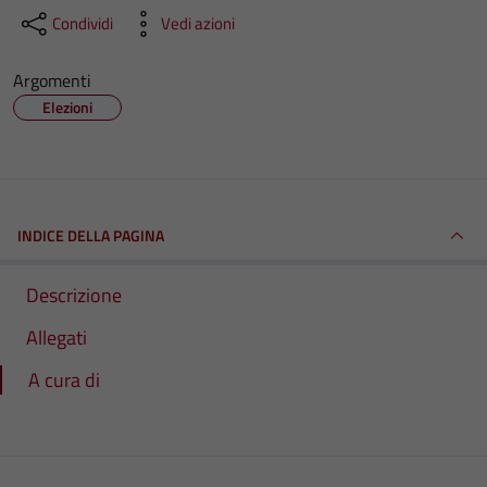
Condividi
Vedi azioni
Argomenti
Elezioni
INDICE DELLA PAGINA
Descrizione
Allegati
A cura di