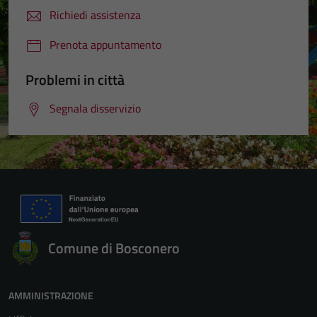
Richiedi assistenza
Prenota appuntamento
Problemi in città
Segnala disservizio
Comune di Bosconero
AMMINISTRAZIONE