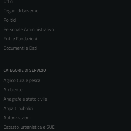
Uffici
Organi di Governo
Politici
Personale Amministrativo
Enti e Fondazioni
Documenti e Dati
CATEGORIE DI SERVIZIO
Agricoltura e pesca
Ambiente
Anagrafe e stato civile
Appalti pubblici
Autorizzazioni
Catasto, urbanistica e SUE