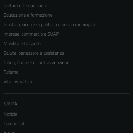
Cultura e tempo libero
Educazione e formazione
Giustizia, sicurezza pubblica e polizia municipale
Imprese, commercio e SUAP
Mobilità e trasporti
Salute, benessere e assistenza
Tributi, finanze e contravvenzioni
Turismo
Vita lavorativa
NOVITÀ
Notizie
Comunicati