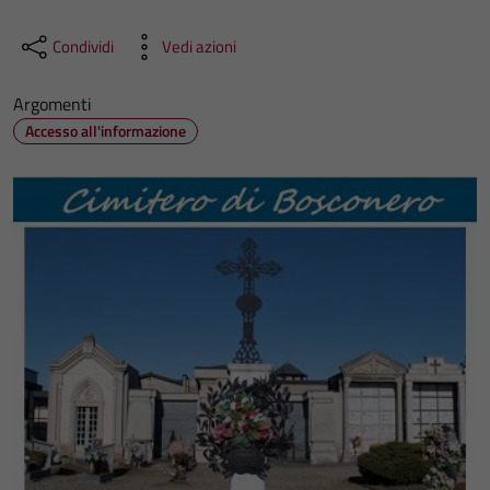
Condividi
Vedi azioni
Argomenti
Accesso all'informazione