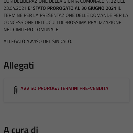
CON DELIBERAZIONE DELLA GIUNTA COMUNALE N. 32 DEL
23.04.2021
E' STATO PROROGATO AL 30 GIUGNO 2021
IL
TERMINE PER LA PRESENTAZIONE DELLE DOMANDE PER LA
CONCESSIONE DEI LOCULI DI PROSSIMA REALIZZAZIONE
NEL CIMITERO COMUNALE.
ALLEGATO AVVISO DEL SINDACO.
Allegati
AVVISO PROROGA TERMINI PRE-VENDITA
A cura di