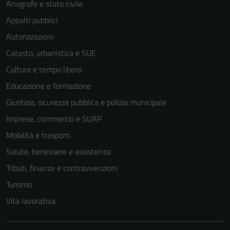
Anagrafe e stato civile
Appalti pubblici
Autorizzazioni
Catasto, urbanistica e SUE
Cultura e tempo libero
Educazione e formazione
Giustizia, sicurezza pubblica e polizia municipale
Imprese, commercio e SUAP
Mobilità e trasporti
Salute, benessere e assistenza
Tributi, finanze e contravvenzioni
Turismo
Vita lavorativa