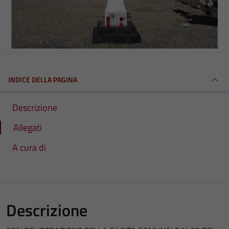
INDICE DELLA PAGINA
Descrizione
Allegati
A cura di
Descrizione