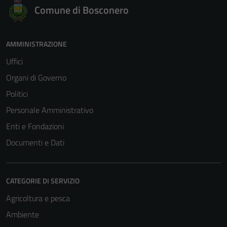
Comune di Bosconero
AMMINISTRAZIONE
Uffici
Organi di Governo
Politici
Personale Amministrativo
Enti e Fondazioni
Documenti e Dati
CATEGORIE DI SERVIZIO
Agricoltura e pesca
Ambiente