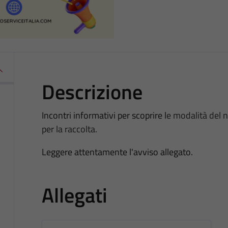
Descrizione
Incontri informativi per scoprire l
e modalità
del n
per la raccolta.
Leggere attentamente l'avviso allegato.
Allegati