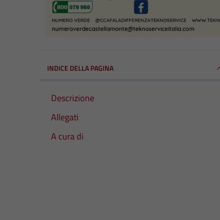
INDICE DELLA PAGINA
Descrizione
Allegati
A cura di