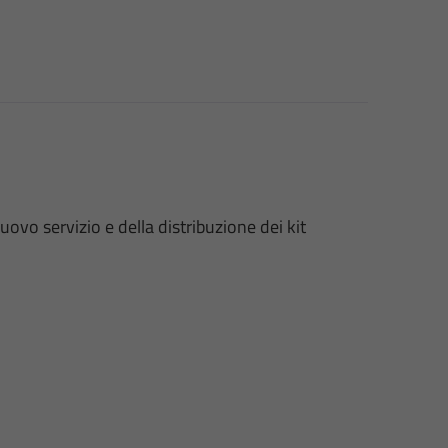
uovo servizio e della
distribuzione dei kit