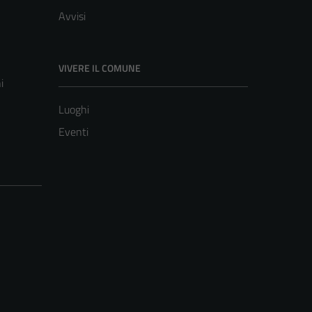
Avvisi
VIVERE IL COMUNE
i
Luoghi
Eventi