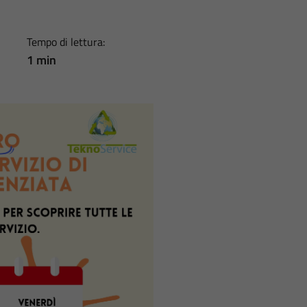
Tempo di lettura:
1 min