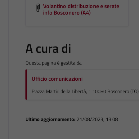
Volantino distribuzione e serate
info Bosconero (A4)
A cura di
Questa pagina è gestita da
Ufficio comunicazioni
Piazza Martiri della Libertà, 1 10080 Bosconero (TO)
Ultimo aggiornamento:
21/08/2023, 13:08