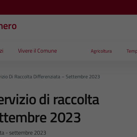
nero
zi
Vivere il Comune
Agricoltura
Temp
izio Di Raccolta Differenziata – Settembre 2023
vizio di raccolta
settembre 2023
iata - settembre 2023