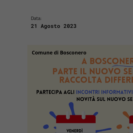
Data:
21 Agosto 2023