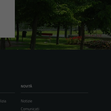
NOVITÀ
lizia
Notizie
Comunicati