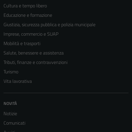
Cultura e tempo libero
Educazione e formazione
Giustizia, sicurezza pubblica e polizia municipale
Imprese, commercio e SUAP
Mobilità e trasporti
Salute, benessere e assistenza
Tributi, finanze e contravvenzioni
Turismo
Vita lavorativa
NOVITÀ
Notizie
Comunicati