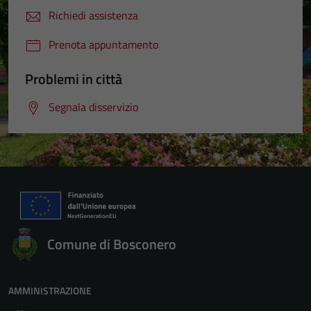
Richiedi assistenza
Prenota appuntamento
Problemi in città
Segnala disservizio
Comune di Bosconero
AMMINISTRAZIONE