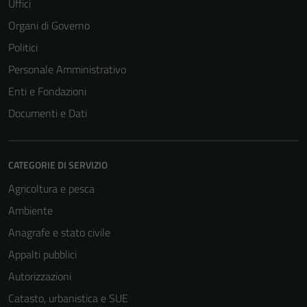
Uffici
Organi di Governo
Politici
Personale Amministrativo
Enti e Fondazioni
Documenti e Dati
CATEGORIE DI SERVIZIO
Agricoltura e pesca
Ambiente
Anagrafe e stato civile
Appalti pubblici
Autorizzazioni
Catasto, urbanistica e SUE