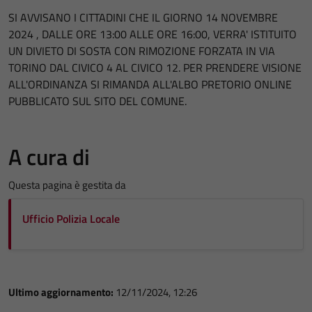
SI AVVISANO I CITTADINI CHE IL GIORNO 14 NOVEMBRE
2024 , DALLE ORE 13:00 ALLE ORE 16:00, VERRA' ISTITUITO
UN DIVIETO DI SOSTA CON RIMOZIONE FORZATA IN VIA
TORINO DAL CIVICO 4 AL CIVICO 12. PER PRENDERE VISIONE
ALL'ORDINANZA SI RIMANDA ALL'ALBO PRETORIO ONLINE
PUBBLICATO SUL SITO DEL COMUNE.
A cura di
Questa pagina è gestita da
Ufficio Polizia Locale
Ultimo aggiornamento:
12/11/2024, 12:26