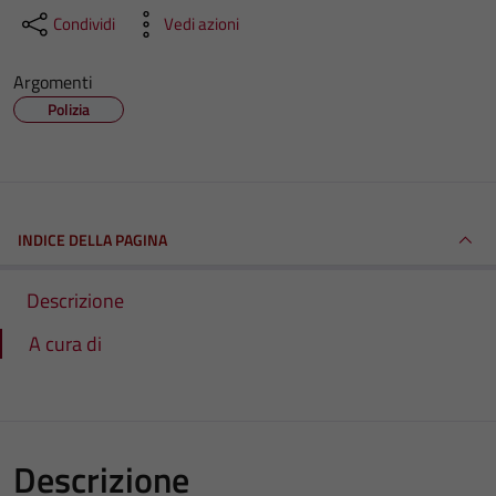
Condividi
Vedi azioni
Argomenti
Polizia
INDICE DELLA PAGINA
Descrizione
A cura di
Descrizione