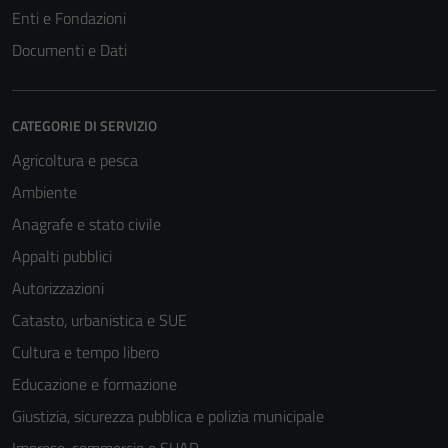
Enti e Fondazioni
Documenti e Dati
CATEGORIE DI SERVIZIO
Agricoltura e pesca
Ambiente
Anagrafe e stato civile
Appalti pubblici
Autorizzazioni
Catasto, urbanistica e SUE
Cultura e tempo libero
Educazione e formazione
Giustizia, sicurezza pubblica e polizia municipale