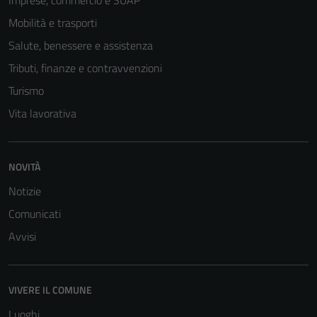
Imprese, commercio e SUAP
Mobilità e trasporti
Salute, benessere e assistenza
Tributi, finanze e contravvenzioni
Turismo
Vita lavorativa
NOVITÀ
Notizie
Comunicati
Avvisi
VIVERE IL COMUNE
Luoghi