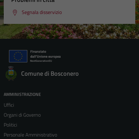
Segnala disservizio
Comune di Bosconero
AMMINISTRAZIONE
Uffici
Organi di Governo
Politici
Personale Amministrativo