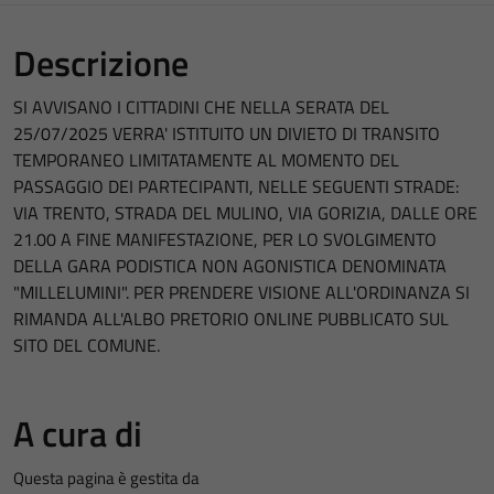
Descrizione
SI AVVISANO I CITTADINI CHE NELLA SERATA DEL
25/07/2025 VERRA' ISTITUITO UN DIVIETO DI TRANSITO
TEMPORANEO LIMITATAMENTE AL MOMENTO DEL
PASSAGGIO DEI PARTECIPANTI, NELLE SEGUENTI STRADE:
VIA TRENTO, STRADA DEL MULINO, VIA GORIZIA, DALLE ORE
21.00 A FINE MANIFESTAZIONE, PER LO SVOLGIMENTO
DELLA GARA PODISTICA NON AGONISTICA DENOMINATA
"MILLELUMINI". PER PRENDERE VISIONE ALL'ORDINANZA SI
RIMANDA ALL'ALBO PRETORIO ONLINE PUBBLICATO SUL
SITO DEL COMUNE.
A cura di
Questa pagina è gestita da