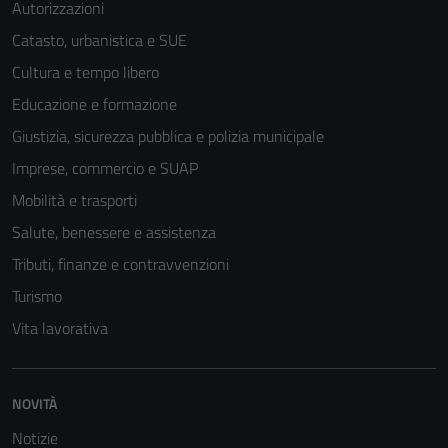
Autorizzazioni
Catasto, urbanistica e SUE
Cultura e tempo libero
Educazione e formazione
Giustizia, sicurezza pubblica e polizia municipale
Imprese, commercio e SUAP
Mobilità e trasporti
Salute, benessere e assistenza
Tributi, finanze e contravvenzioni
Turismo
Vita lavorativa
NOVITÀ
Notizie