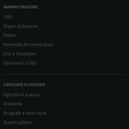
AMMINISTRAZIONE
Uffici
Organi di Governo
Politici
Personale Amministrativo
Enti e Fondazioni
Documenti e Dati
CATEGORIE DI SERVIZIO
Agricoltura e pesca
Ambiente
Anagrafe e stato civile
Appalti pubblici