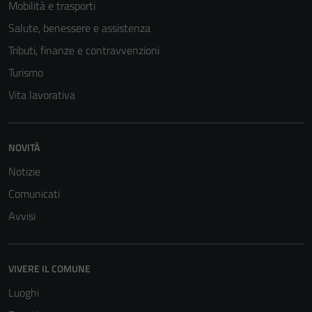
Mobilità e trasporti
Salute, benessere e assistenza
Tributi, finanze e contravvenzioni
Turismo
Vita lavorativa
NOVITÀ
Notizie
Comunicati
Avvisi
VIVERE IL COMUNE
Luoghi