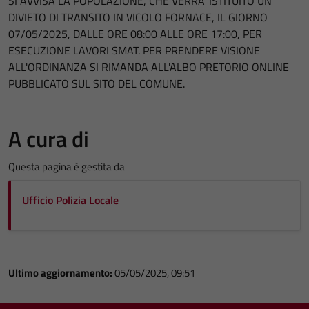
SI AVVISA LA POPOLAZIONE, CHE VERRA' ISTITUITO UN
DIVIETO DI TRANSITO IN VICOLO FORNACE, IL GIORNO
07/05/2025, DALLE ORE 08:00 ALLE ORE 17:00, PER
ESECUZIONE LAVORI SMAT. PER PRENDERE VISIONE
ALL'ORDINANZA SI RIMANDA ALL'ALBO PRETORIO ONLINE
PUBBLICATO SUL SITO DEL COMUNE.
A cura di
Questa pagina è gestita da
Ufficio Polizia Locale
Ultimo aggiornamento:
05/05/2025, 09:51