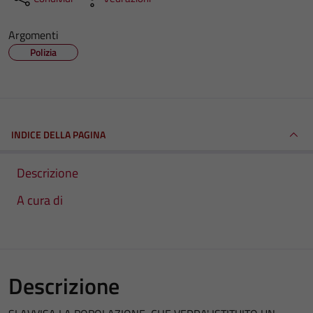
Argomenti
Polizia
INDICE DELLA PAGINA
Descrizione
A cura di
Descrizione