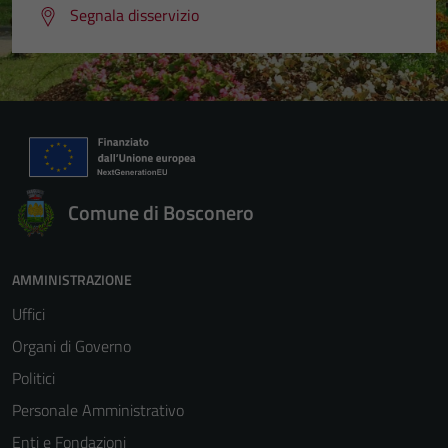
Segnala disservizio
Comune di Bosconero
AMMINISTRAZIONE
Uffici
Organi di Governo
Politici
Personale Amministrativo
Enti e Fondazioni