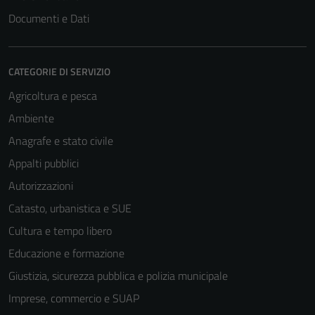
Documenti e Dati
CATEGORIE DI SERVIZIO
Agricoltura e pesca
Ambiente
Anagrafe e stato civile
Appalti pubblici
Autorizzazioni
Catasto, urbanistica e SUE
Cultura e tempo libero
Educazione e formazione
Giustizia, sicurezza pubblica e polizia municipale
Imprese, commercio e SUAP